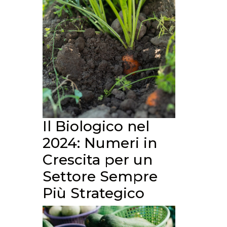
Il Biologico nel
2024: Numeri in
Crescita per un
Settore Sempre
Più Strategico