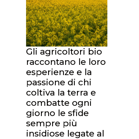
Gli agricoltori bio
raccontano le loro
esperienze e la
passione di chi
coltiva la terra e
combatte ogni
giorno le sfide
sempre più
insidiose legate al