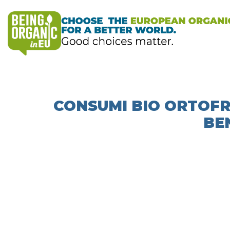
CONSUMI BIO ORTOFRU
BE