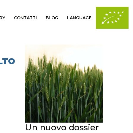
RY
CONTATTI
BLOG
LANGUAGE
LTO
Un nuovo dossier