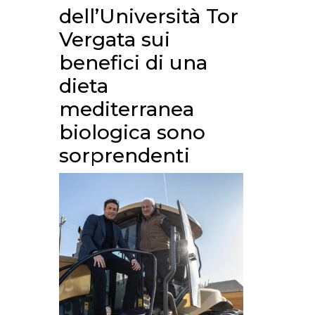
dell’Università Tor
Vergata sui
benefici di una
dieta
mediterranea
biologica sono
sorprendenti