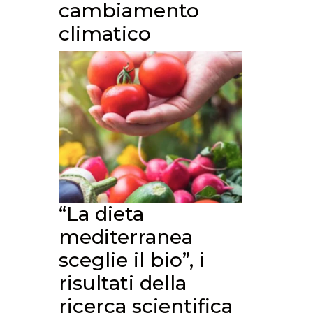
cambiamento
climatico
“La dieta
mediterranea
sceglie il bio”, i
risultati della
ricerca scientifica