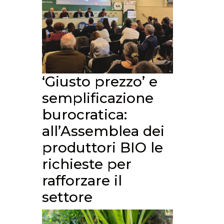
‘Giusto prezzo’ e
semplificazione
burocratica:
all’Assemblea dei
produttori BIO le
richieste per
rafforzare il
settore