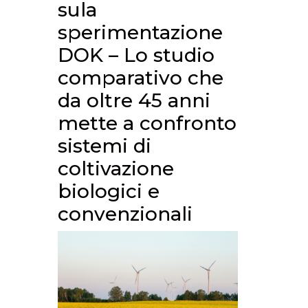
sula
sperimentazione
DOK – Lo studio
comparativo che
da oltre 45 anni
mette a confronto
sistemi di
coltivazione
biologici e
convenzionali