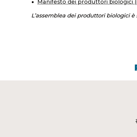
Manifesto dei produttori biologici (
L’assemblea dei produttori biologici è