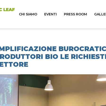
CHI SIAMO
EVENTI
PRESS ROOM
GALLE
EMPLIFICAZIONE BUROCRATIC
RODUTTORI BIO LE RICHIEST
SETTORE