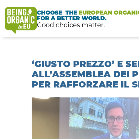
‘GIUSTO PREZZO’ E S
ALL’ASSEMBLEA DEI P
PER RAFFORZARE IL 