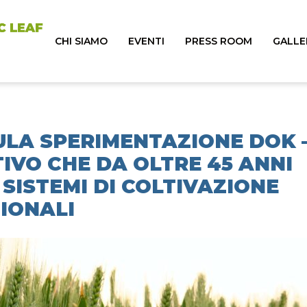
CHI SIAMO
EVENTI
PRESS ROOM
GALLE
ULA SPERIMENTAZIONE DOK 
IVO CHE DA OLTRE 45 ANNI
SISTEMI DI COLTIVAZIONE
IONALI