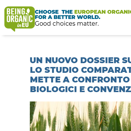
UN NUOVO DOSSIER S
LO STUDIO COMPARAT
METTE A CONFRONTO 
BIOLOGICI E CONVENZ