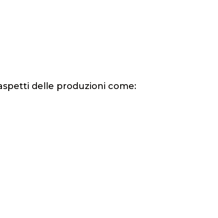
i aspetti delle produzioni come: