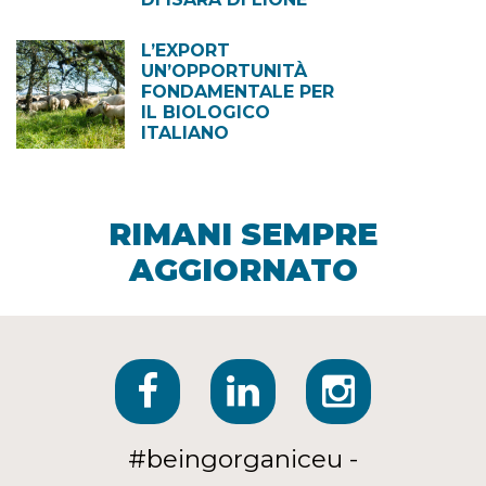
L’EXPORT
UN’OPPORTUNITÀ
FONDAMENTALE PER
IL BIOLOGICO
ITALIANO
RIMANI SEMPRE
AGGIORNATO
#beingorganiceu -