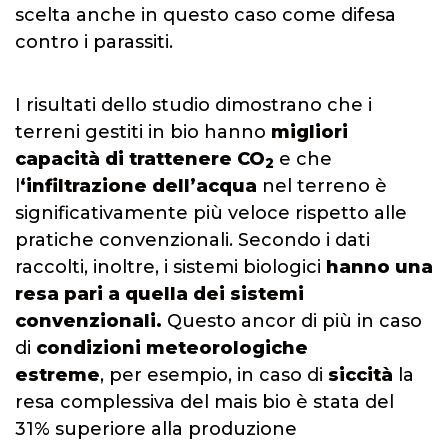
scelta anche in questo caso come difesa
contro i parassiti.
I risultati dello studio dimostrano che i
terreni gestiti in bio hanno
migliori
capacità di trattenere
CO
e che
2
l
‘infiltrazione dell’acqua
nel terreno è
significativamente più veloce rispetto alle
pratiche convenzionali. Secondo i dati
raccolti, inoltre, i sistemi biologici
hanno una
resa pari a quella dei sistemi
convenzionali
.
Questo ancor di più in caso
di
condizioni meteorologiche
estreme
, per esempio, in caso di
siccità
la
resa complessiva del mais bio è stata del
31% superiore alla produzione