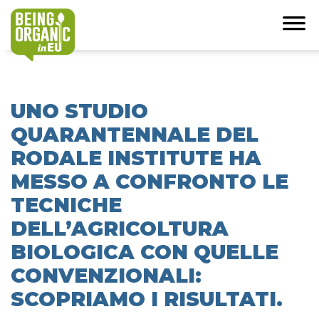
UNO STUDIO
QUARANTENNALE DEL
RODALE INSTITUTE HA
MESSO A CONFRONTO LE
TECNICHE
DELL’AGRICOLTURA
BIOLOGICA CON QUELLE
CONVENZIONALI:
SCOPRIAMO I RISULTATI.