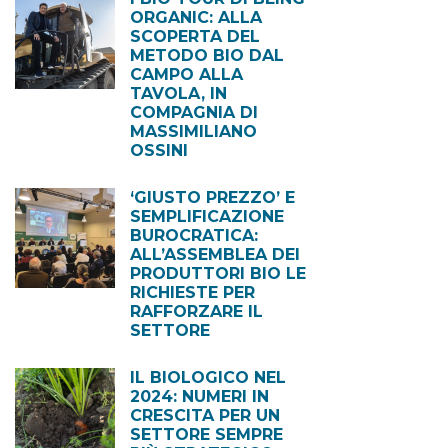
ORGANIC: ALLA
SCOPERTA DEL
METODO BIO DAL
CAMPO ALLA
TAVOLA, IN
COMPAGNIA DI
MASSIMILIANO
OSSINI
‘GIUSTO PREZZO’ E
SEMPLIFICAZIONE
BUROCRATICA:
ALL’ASSEMBLEA DEI
PRODUTTORI BIO LE
RICHIESTE PER
RAFFORZARE IL
SETTORE
IL BIOLOGICO NEL
2024: NUMERI IN
CRESCITA PER UN
SETTORE SEMPRE