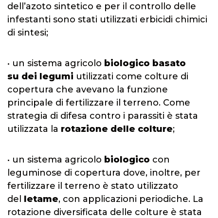
dell’azoto sintetico e per il controllo delle
infestanti sono stati utilizzati erbicidi chimici
di sintesi;
• un sistema agricolo
biologico basato
su
dei
legumi
utilizzati come colture di
copertura che avevano la funzione
principale di fertilizzare il terreno. Come
strategia di difesa contro i parassiti è stata
utilizzata la
rotazione delle colture
;
• un sistema agricolo
biologico
con
leguminose di copertura dove, inoltre, per
fertilizzare il terreno è stato utilizzato
del
letame
, con applicazioni periodiche. La
rotazione diversificata delle colture è stata