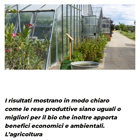
I risultati mostrano in modo chiaro
come le rese produttive siano uguali o
migliori per il bio che inoltre apporta
benefici economici e ambientali.
L’agricoltura