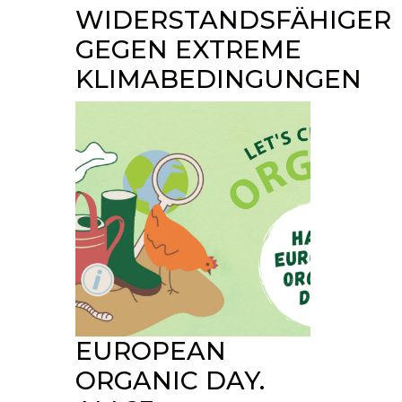
WIDERSTANDSFÄHIGER
GEGEN EXTREME
KLIMABEDINGUNGEN
EUROPEAN
ORGANIC DAY.