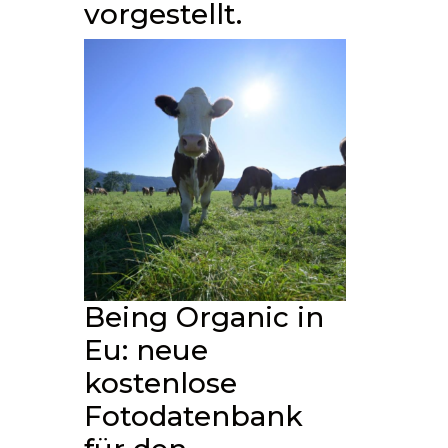
vorgestellt.
Being Organic in
Eu: neue
kostenlose
Fotodatenbank