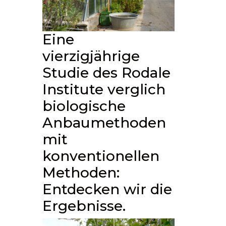
Eine
vierzigjährige
Studie des Rodale
Institute verglich
biologische
Anbaumethoden
mit
konventionellen
Methoden:
Entdecken wir die
Ergebnisse.