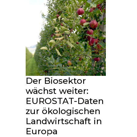
Der Biosektor
wächst weiter:
EUROSTAT-Daten
zur ökologischen
Landwirtschaft in
Europa