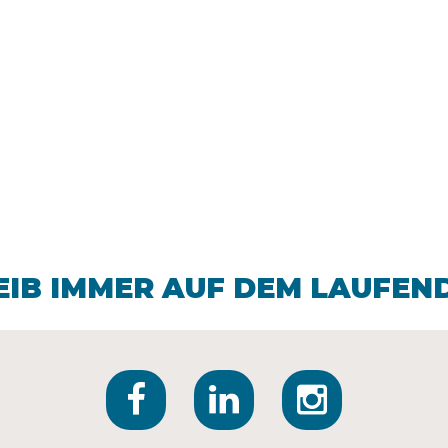
EIB IMMER AUF DEM LAUFEN