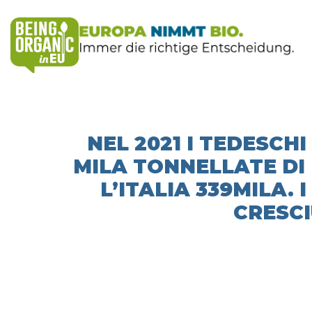
NEL 2021 I TEDESCH
MILA TONNELLATE DI
L’ITALIA 339MILA.
CRESCI