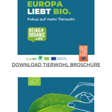
DOWNLOAD TIERWOHL BROSCHÜRE