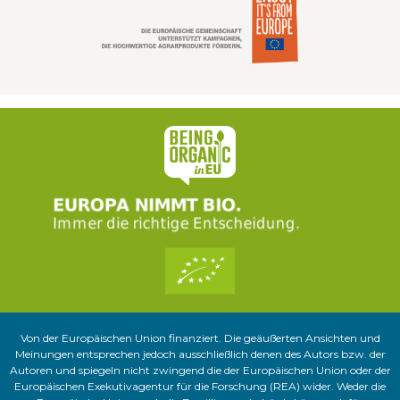
Von der Europäischen Union finanziert. Die geäußerten Ansichten und
Meinungen entsprechen jedoch ausschließlich denen des Autors bzw. der
Autoren und spiegeln nicht zwingend die der Europäischen Union oder der
Europäischen Exekutivagentur für die Forschung (REA) wider. Weder die