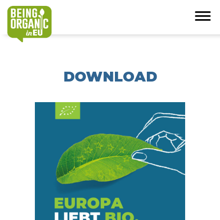
DOWNLOAD