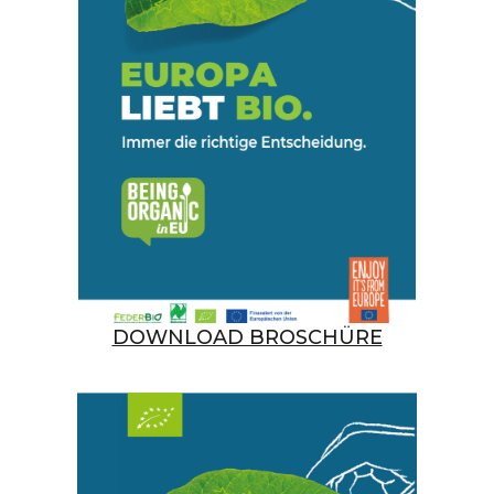
DOWNLOAD BROSCHÜRE