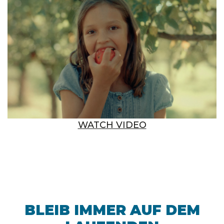
WATCH VIDEO
BLEIB IMMER AUF DEM