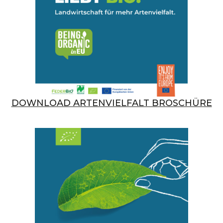
DOWNLOAD ARTENVIELFALT BROSCHÜRE