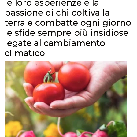
le loro esperienze e la
passione di chi coltiva la
terra e combatte ogni giorno
le sfide sempre più insidiose
legate al cambiamento
climatico