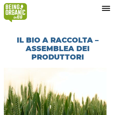
IL BIO A RACCOLTA –
ASSEMBLEA DEI
PRODUTTORI