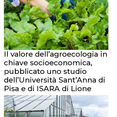
Il valore dell’agroecologia in
chiave socioeconomica,
pubblicato uno studio
dell’Università Sant’Anna di
Pisa e di ISARA di Lione