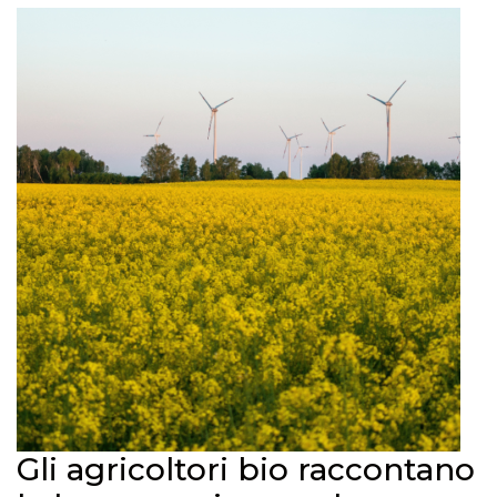
Gli agricoltori bio raccontano