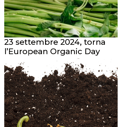
23 settembre 2024, torna
l’European Organic Day