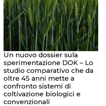
Un nuovo dossier sula
sperimentazione DOK – Lo
studio comparativo che da
oltre 45 anni mette a
confronto sistemi di
coltivazione biologici e
convenzionali