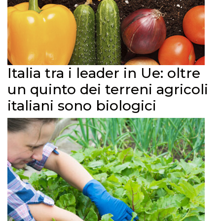
Italia tra i leader in Ue: oltre
un quinto dei terreni agricoli
italiani sono biologici