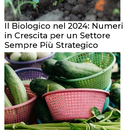
Il Biologico nel 2024: Numeri
in Crescita per un Settore
Sempre Più Strategico