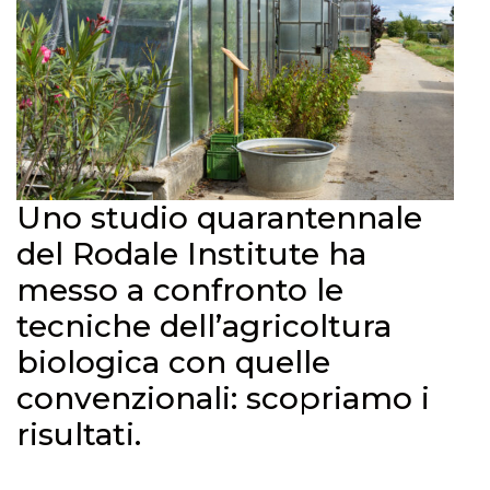
Uno studio quarantennale
del Rodale Institute ha
messo a confronto le
tecniche dell’agricoltura
biologica con quelle
convenzionali: scopriamo i
risultati.