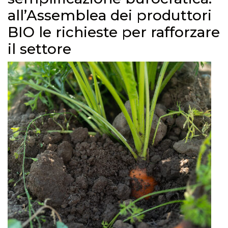
all’Assemblea dei produttori
BIO le richieste per rafforzare
il settore