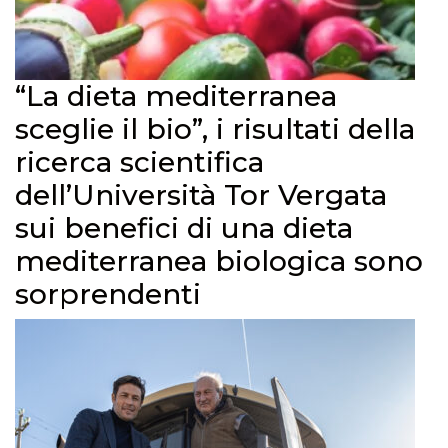
“La dieta mediterranea
sceglie il bio”, i risultati della
ricerca scientifica
dell’Università Tor Vergata
sui benefici di una dieta
mediterranea biologica sono
sorprendenti