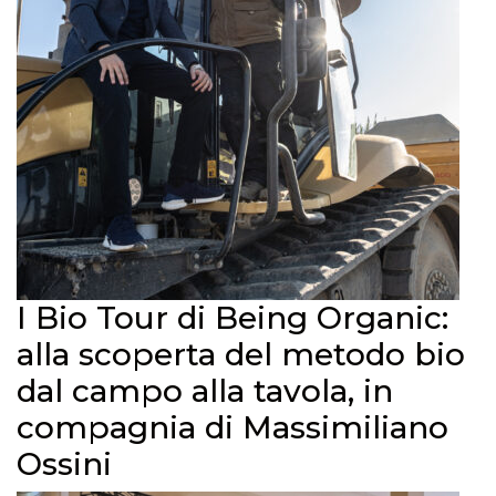
I Bio Tour di Being Organic:
alla scoperta del metodo bio
dal campo alla tavola, in
compagnia di Massimiliano
Ossini