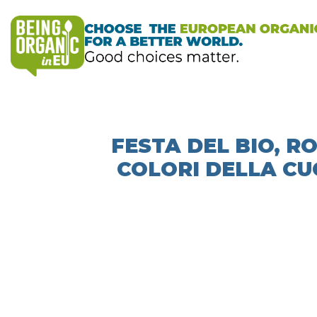
FESTA DEL BIO, R
COLORI DELLA CU