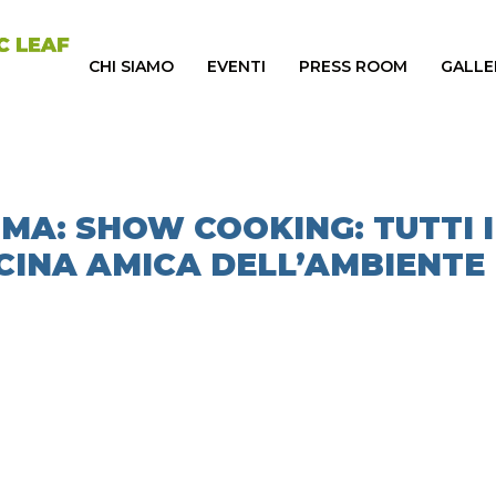
CHI SIAMO
EVENTI
PRESS ROOM
GALLE
OMA: SHOW COOKING: TUTTI I
CINA AMICA DELL’AMBIENTE