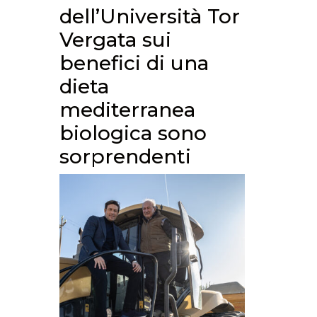
dell’Università Tor
Vergata sui
benefici di una
dieta
mediterranea
biologica sono
sorprendenti