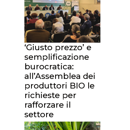
‘Giusto prezzo’ e
semplificazione
burocratica:
all’Assemblea dei
produttori BIO le
richieste per
rafforzare il
settore