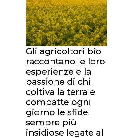
Gli agricoltori bio
raccontano le loro
esperienze e la
passione di chi
coltiva la terra e
combatte ogni
giorno le sfide
sempre più
insidiose legate al