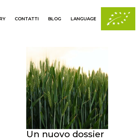
RY
CONTATTI
BLOG
LANGUAGE
Un nuovo dossier