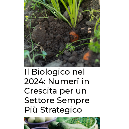
Il Biologico nel
2024: Numeri in
Crescita per un
Settore Sempre
Più Strategico