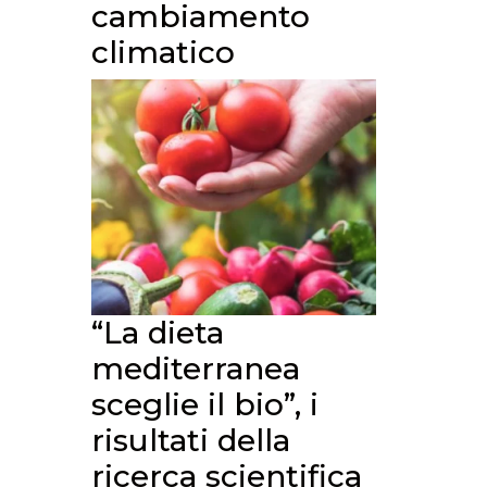
cambiamento
climatico
“La dieta
mediterranea
sceglie il bio”, i
risultati della
ricerca scientifica