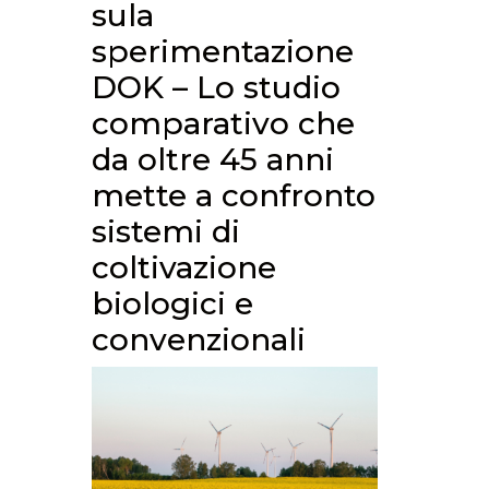
sula
sperimentazione
DOK – Lo studio
comparativo che
da oltre 45 anni
mette a confronto
sistemi di
coltivazione
biologici e
convenzionali