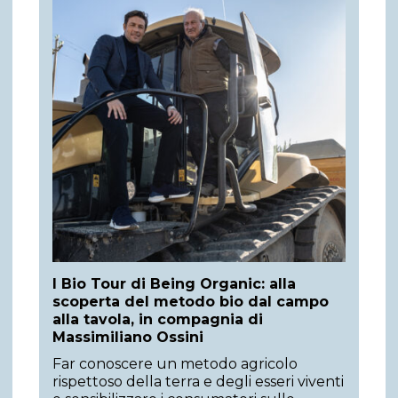
I Bio Tour di Being Organic: alla
scoperta del metodo bio dal campo
alla tavola, in compagnia di
Massimiliano Ossini
Far conoscere un metodo agricolo
rispettoso della terra e degli esseri viventi