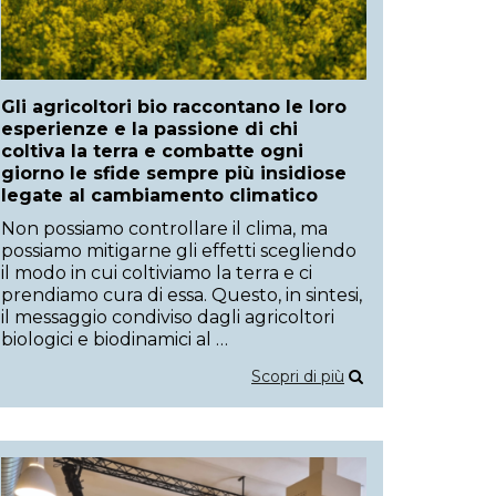
Gli agricoltori bio raccontano le loro
esperienze e la passione di chi
coltiva la terra e combatte ogni
giorno le sfide sempre più insidiose
legate al cambiamento climatico
Non possiamo controllare il clima, ma
possiamo mitigarne gli effetti scegliendo
il modo in cui coltiviamo la terra e ci
prendiamo cura di essa. Questo, in sintesi,
il messaggio condiviso dagli agricoltori
biologici e biodinamici al …
Scopri di più