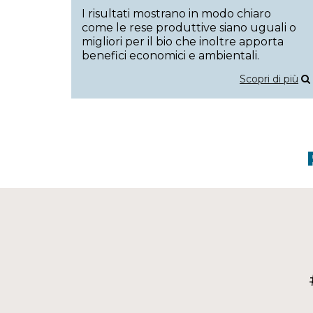
I risultati mostrano in modo chiaro
come le rese produttive siano uguali o
migliori per il bio che inoltre apporta
benefici economici e ambientali.
Scopri di più