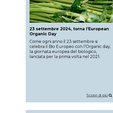
23 settembre 2024, torna l’European
Organic Day
Come ogni anno il 23 settembre si
celebra il Bio Europeo con l’Organic day,
la giornata europea del biologico,
lanciata per la prima volta nel 2021.
Scopri di più