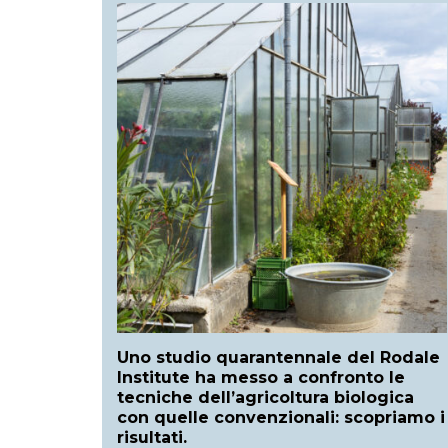
Uno studio quarantennale del Rodale
Institute ha messo a confronto le
tecniche dell’agricoltura biologica
con quelle convenzionali: scopriamo i
risultati.