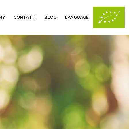
RY
CONTATTI
BLOG
LANGUAGE