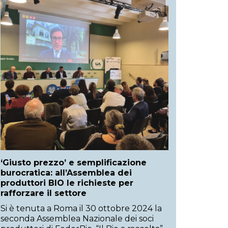
‘Giusto prezzo’ e semplificazione
burocratica: all’Assemblea dei
produttori BIO le richieste per
rafforzare il settore
Si è tenuta a Roma il 30 ottobre 2024 la
seconda Assemblea Nazionale dei soci