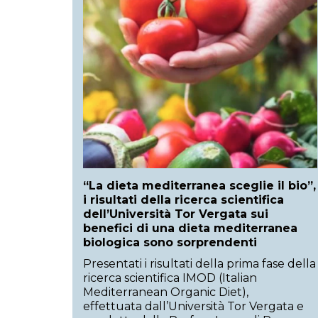
“La dieta mediterranea sceglie il bio”,
i risultati della ricerca scientifica
dell’Università Tor Vergata sui
benefici di una dieta mediterranea
biologica sono sorprendenti
Presentati i risultati della prima fase della
ricerca scientifica IMOD (Italian
Mediterranean Organic Diet),
effettuata dall’Università Tor Vergata e