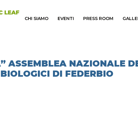
CHI SIAMO
EVENTI
PRESS ROOM
GALLE
A” ASSEMBLEA NAZIONALE D
BIOLOGICI DI FEDERBIO