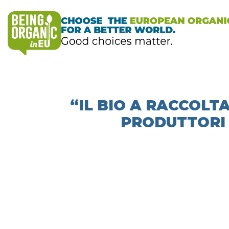
“IL BIO A RACCOLT
PRODUTTORI 