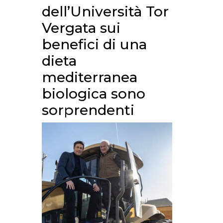
dell’Università Tor
Vergata sui
benefici di una
dieta
mediterranea
biologica sono
sorprendenti