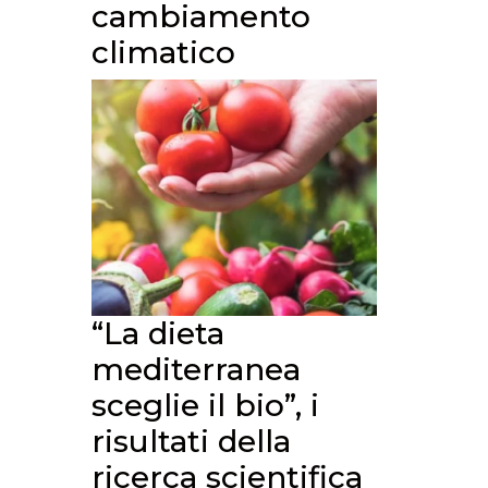
cambiamento
climatico
“La dieta
mediterranea
sceglie il bio”, i
risultati della
ricerca scientifica