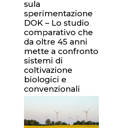
sula
sperimentazione
DOK – Lo studio
comparativo che
da oltre 45 anni
mette a confronto
sistemi di
coltivazione
biologici e
convenzionali