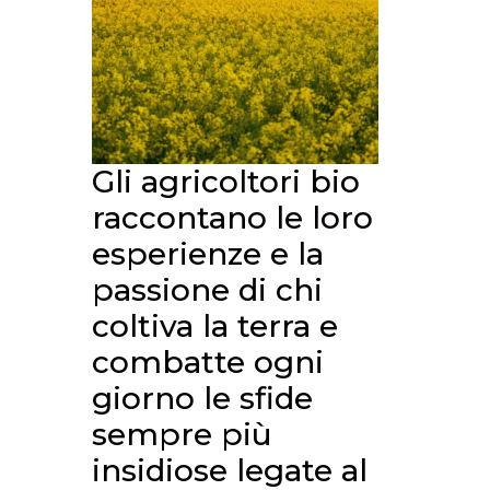
Gli agricoltori bio
raccontano le loro
esperienze e la
passione di chi
coltiva la terra e
combatte ogni
giorno le sfide
sempre più
insidiose legate al