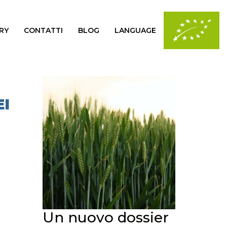
RY
CONTATTI
BLOG
LANGUAGE
EI
Un nuovo dossier