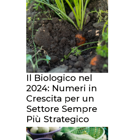
Il Biologico nel
2024: Numeri in
Crescita per un
Settore Sempre
Più Strategico