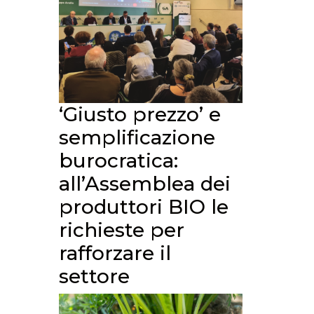
‘Giusto prezzo’ e
semplificazione
burocratica:
all’Assemblea dei
produttori BIO le
richieste per
rafforzare il
settore