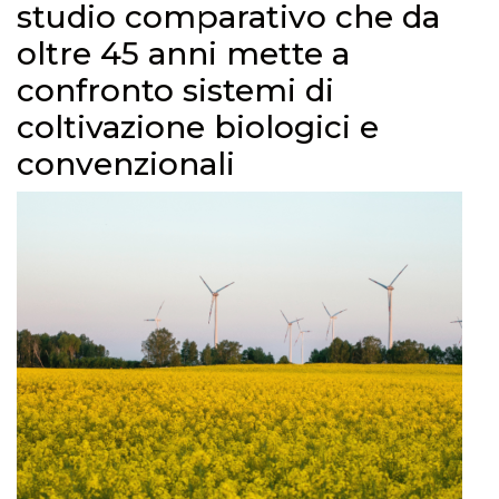
studio comparativo che da
oltre 45 anni mette a
confronto sistemi di
coltivazione biologici e
convenzionali