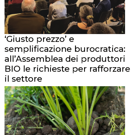
‘Giusto prezzo’ e
semplificazione burocratica:
all’Assemblea dei produttori
BIO le richieste per rafforzare
il settore