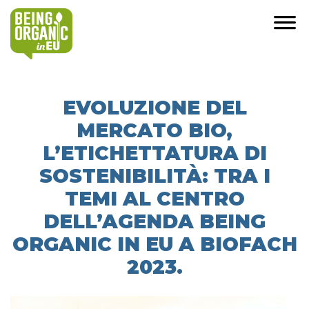
EVOLUZIONE DEL
MERCATO BIO,
L’ETICHETTATURA DI
SOSTENIBILITÀ: TRA I
TEMI AL CENTRO
DELL’AGENDA BEING
ORGANIC IN EU A BIOFACH
2023.