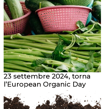
23 settembre 2024, torna
l’European Organic Day