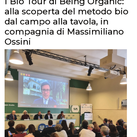
I Bio Tour di Being Organic:
alla scoperta del metodo bio
dal campo alla tavola, in
compagnia di Massimiliano
Ossini