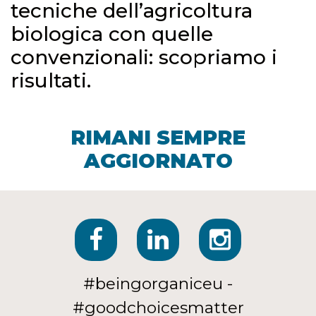
tecniche dell’agricoltura
biologica con quelle
convenzionali: scopriamo i
risultati.
RIMANI SEMPRE
AGGIORNATO
#beingorganiceu -
#goodchoicesmatter