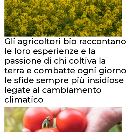
Gli agricoltori bio raccontano
le loro esperienze e la
passione di chi coltiva la
terra e combatte ogni giorno
le sfide sempre più insidiose
legate al cambiamento
climatico