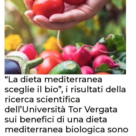
“La dieta mediterranea
sceglie il bio”, i risultati della
ricerca scientifica
dell’Università Tor Vergata
sui benefici di una dieta
mediterranea biologica sono