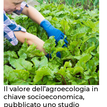
Il valore dell’agroecologia in
chiave socioeconomica,
pubblicato uno studio