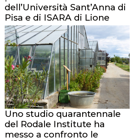
dell’Università Sant’Anna di
Pisa e di ISARA di Lione
Uno studio quarantennale
del Rodale Institute ha
messo a confronto le