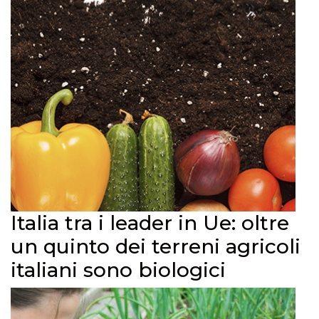
Italia tra i leader in Ue: oltre
un quinto dei terreni agricoli
italiani sono biologici