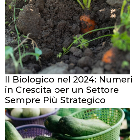
Il Biologico nel 2024: Numeri
in Crescita per un Settore
Sempre Più Strategico