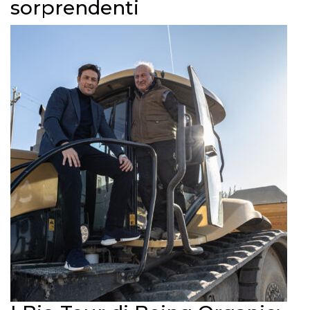
sorprendenti