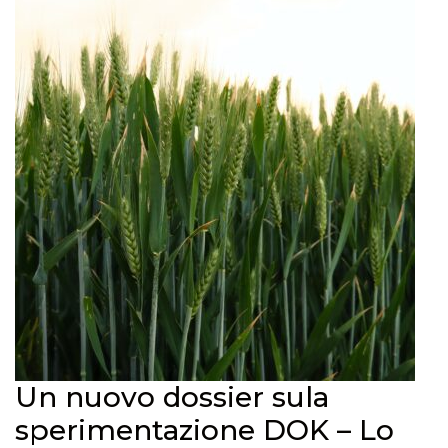
Un nuovo dossier sula
sperimentazione DOK – Lo