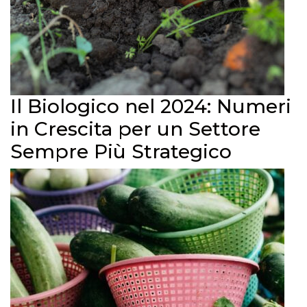
Il Biologico nel 2024: Numeri
in Crescita per un Settore
Sempre Più Strategico