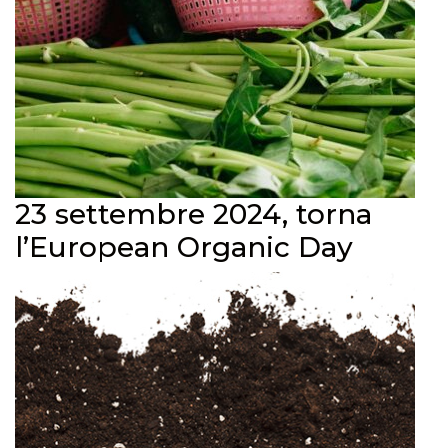
23 settembre 2024, torna
l’European Organic Day