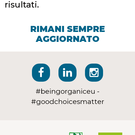
risultati.
RIMANI SEMPRE
AGGIORNATO
#beingorganiceu -
#goodchoicesmatter