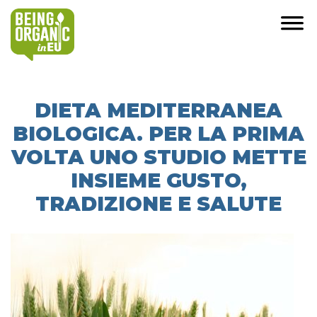
DIETA MEDITERRANEA
BIOLOGICA. PER LA PRIMA
VOLTA UNO STUDIO METTE
INSIEME GUSTO,
TRADIZIONE E SALUTE