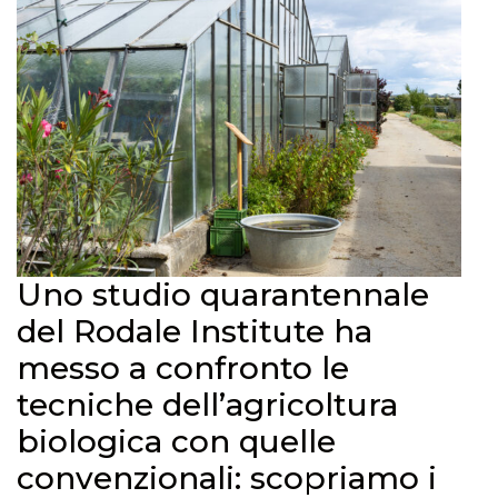
Uno studio quarantennale
del Rodale Institute ha
messo a confronto le
tecniche dell’agricoltura
biologica con quelle
convenzionali: scopriamo i