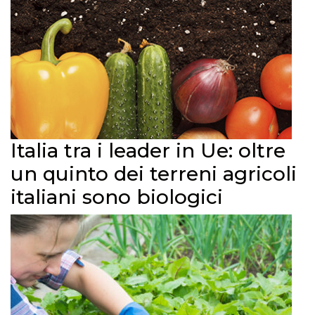
Italia tra i leader in Ue: oltre
un quinto dei terreni agricoli
italiani sono biologici