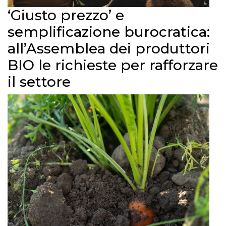
‘Giusto prezzo’ e
semplificazione burocratica:
all’Assemblea dei produttori
BIO le richieste per rafforzare
il settore