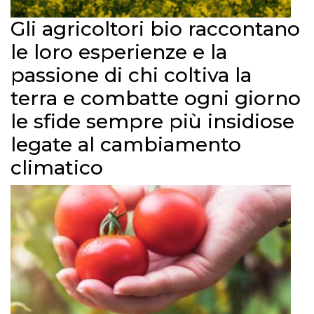
Gli agricoltori bio raccontano
le loro esperienze e la
passione di chi coltiva la
terra e combatte ogni giorno
le sfide sempre più insidiose
legate al cambiamento
climatico