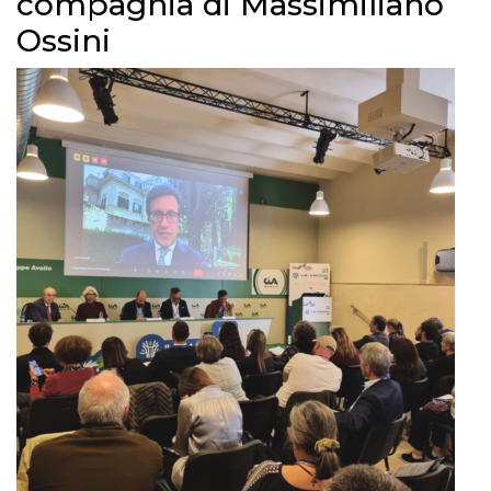
compagnia di Massimiliano
Ossini