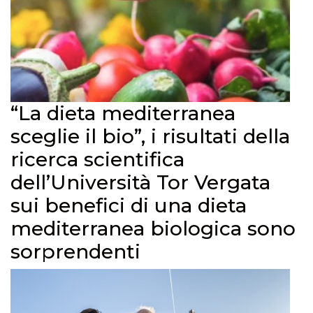
“La dieta mediterranea
sceglie il bio”, i risultati della
ricerca scientifica
dell’Università Tor Vergata
sui benefici di una dieta
mediterranea biologica sono
sorprendenti