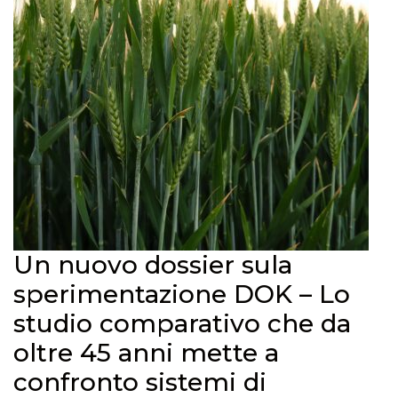
Un nuovo dossier sula
sperimentazione DOK – Lo
studio comparativo che da
oltre 45 anni mette a
confronto sistemi di