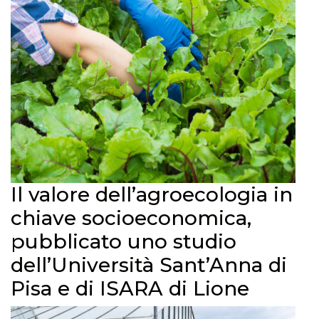
Il valore dell’agroecologia in
chiave socioeconomica,
pubblicato uno studio
dell’Università Sant’Anna di
Pisa e di ISARA di Lione