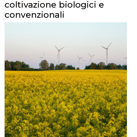
coltivazione biologici e
convenzionali