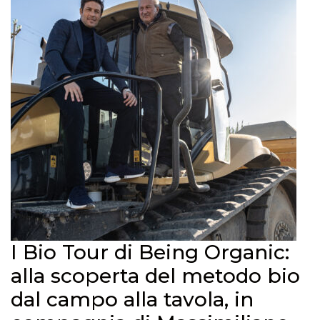
I Bio Tour di Being Organic:
alla scoperta del metodo bio
dal campo alla tavola, in