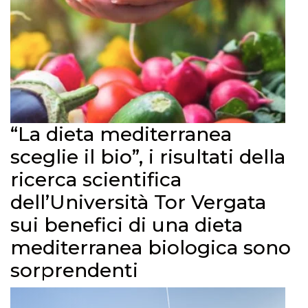
“La dieta mediterranea
sceglie il bio”, i risultati della
ricerca scientifica
dell’Università Tor Vergata
sui benefici di una dieta
mediterranea biologica sono
sorprendenti