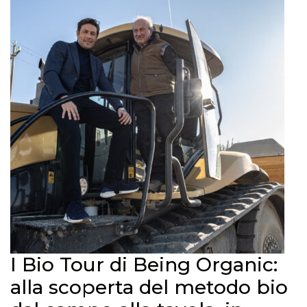
I Bio Tour di Being Organic:
alla scoperta del metodo bio