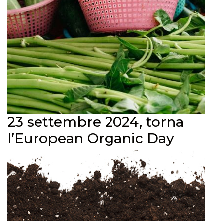
23 settembre 2024, torna
l’European Organic Day