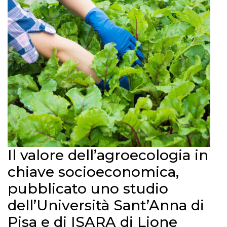
Il valore dell’agroecologia in
chiave socioeconomica,
pubblicato uno studio
dell’Università Sant’Anna di
Pisa e di ISARA di Lione