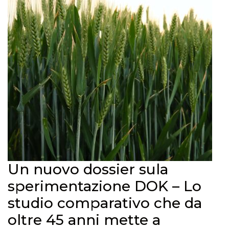
Un nuovo dossier sula
sperimentazione DOK – Lo
studio comparativo che da
oltre 45 anni mette a