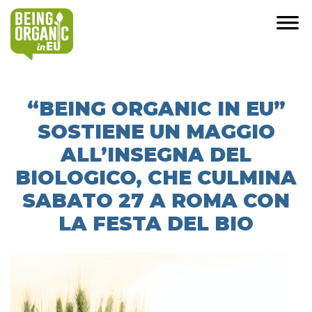
“BEING ORGANIC IN EU”
SOSTIENE UN MAGGIO
ALL’INSEGNA DEL
BIOLOGICO, CHE CULMINA
SABATO 27 A ROMA CON
LA FESTA DEL BIO