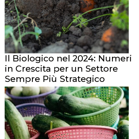
Il Biologico nel 2024: Numeri
in Crescita per un Settore
Sempre Più Strategico