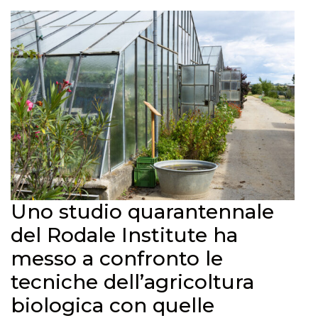
Uno studio quarantennale
del Rodale Institute ha
messo a confronto le
tecniche dell’agricoltura
biologica con quelle