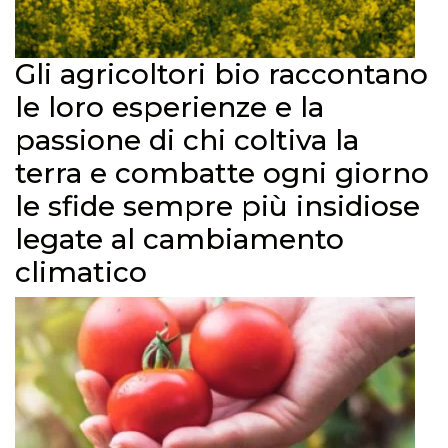
Gli agricoltori bio raccontano
le loro esperienze e la
passione di chi coltiva la
terra e combatte ogni giorno
le sfide sempre più insidiose
legate al cambiamento
climatico