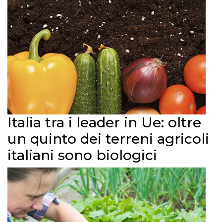
Italia tra i leader in Ue: oltre
un quinto dei terreni agricoli
italiani sono biologici