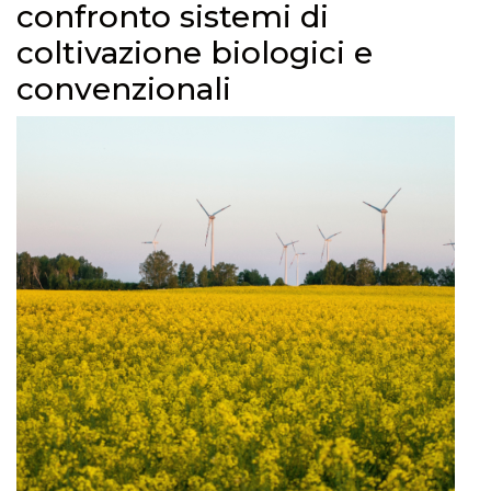
confronto sistemi di
coltivazione biologici e
convenzionali