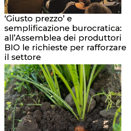
‘Giusto prezzo’ e
semplificazione burocratica:
all’Assemblea dei produttori
BIO le richieste per rafforzare
il settore