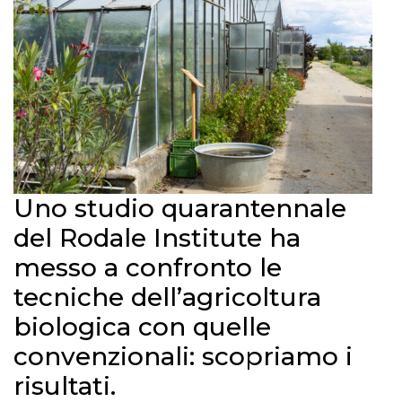
Uno studio quarantennale
del Rodale Institute ha
messo a confronto le
tecniche dell’agricoltura
biologica con quelle
convenzionali: scopriamo i
risultati.