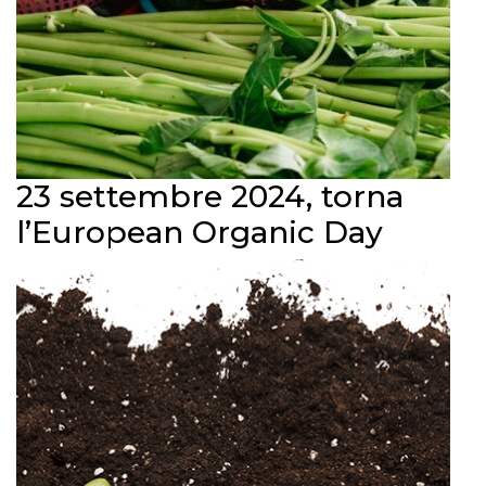
23 settembre 2024, torna
l’European Organic Day