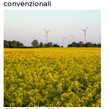
convenzionali