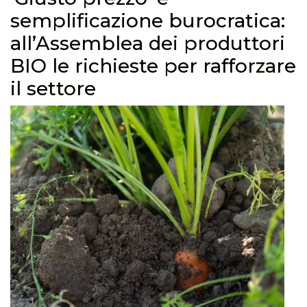
semplificazione burocratica:
all’Assemblea dei produttori
BIO le richieste per rafforzare
il settore