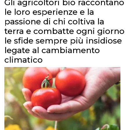
Gli agricoltori bio raccontano
le loro esperienze e la
passione di chi coltiva la
terra e combatte ogni giorno
le sfide sempre più insidiose
legate al cambiamento
climatico