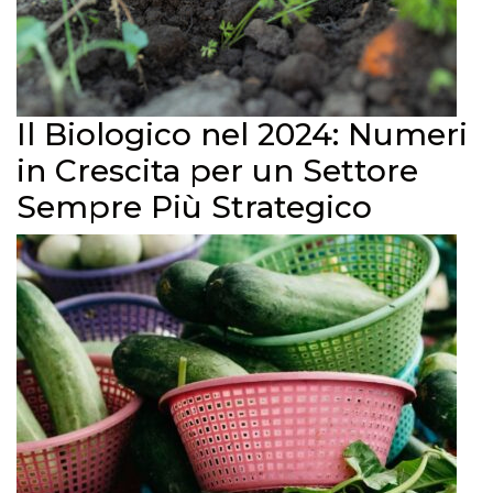
Il Biologico nel 2024: Numeri
in Crescita per un Settore
Sempre Più Strategico