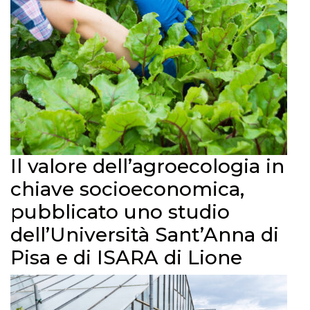
Il valore dell’agroecologia in
chiave socioeconomica,
pubblicato uno studio
dell’Università Sant’Anna di
Pisa e di ISARA di Lione