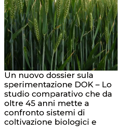
Un nuovo dossier sula
sperimentazione DOK – Lo
studio comparativo che da
oltre 45 anni mette a
confronto sistemi di
coltivazione biologici e