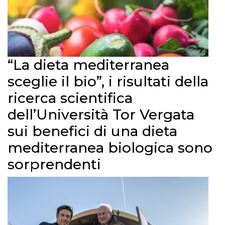
“La dieta mediterranea
sceglie il bio”, i risultati della
ricerca scientifica
dell’Università Tor Vergata
sui benefici di una dieta
mediterranea biologica sono
sorprendenti