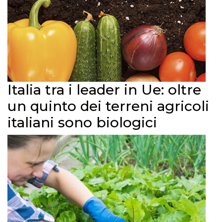
Italia tra i leader in Ue: oltre
un quinto dei terreni agricoli
italiani sono biologici