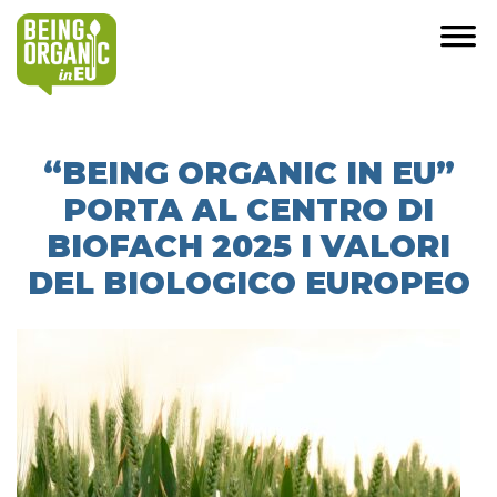
“BEING ORGANIC IN EU”
PORTA AL CENTRO DI
BIOFACH 2025 I VALORI
DEL BIOLOGICO EUROPEO