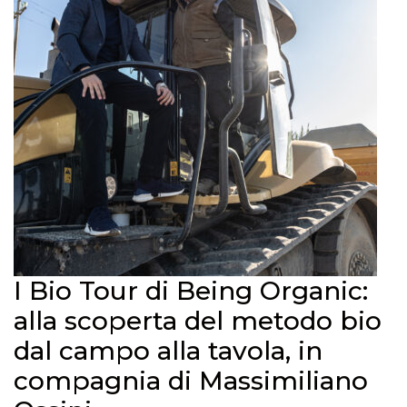
I Bio Tour di Being Organic:
alla scoperta del metodo bio
dal campo alla tavola, in
compagnia di Massimiliano