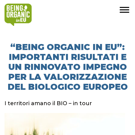
“BEING ORGANIC IN EU”:
IMPORTANTI RISULTATI E
UN RINNOVATO IMPEGNO
PER LA VALORIZZAZIONE
DEL BIOLOGICO EUROPEO
I territori amano il BIO – in tour