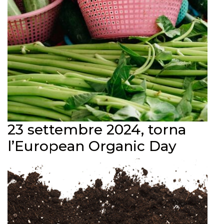
23 settembre 2024, torna
l’European Organic Day