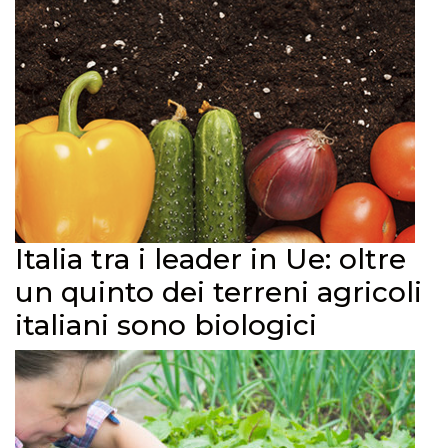
Italia tra i leader in Ue: oltre
un quinto dei terreni agricoli
italiani sono biologici