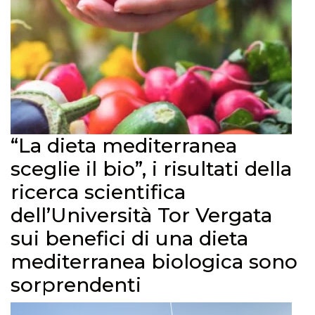
“La dieta mediterranea
sceglie il bio”, i risultati della
ricerca scientifica
dell’Università Tor Vergata
sui benefici di una dieta
mediterranea biologica sono
sorprendenti