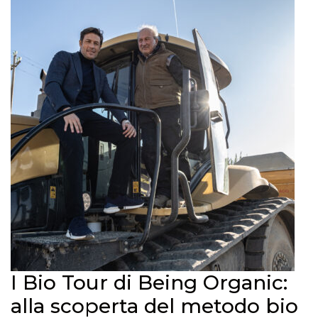
I Bio Tour di Being Organic:
alla scoperta del metodo bio