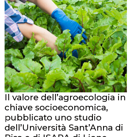
Il valore dell’agroecologia in
chiave socioeconomica,
pubblicato uno studio
dell’Università Sant’Anna di