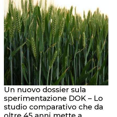
Un nuovo dossier sula
sperimentazione DOK – Lo
studio comparativo che da
oltre 45 anni mette a