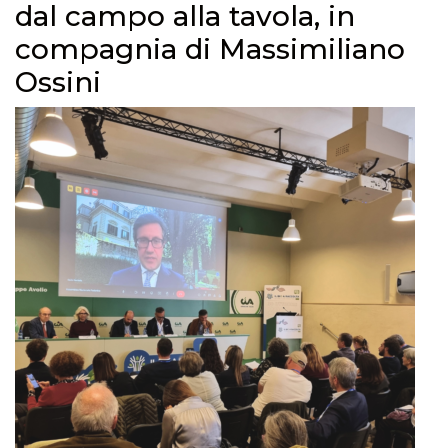
dal campo alla tavola, in
compagnia di Massimiliano
Ossini