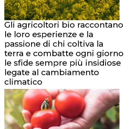
Gli agricoltori bio raccontano
le loro esperienze e la
passione di chi coltiva la
terra e combatte ogni giorno
le sfide sempre più insidiose
legate al cambiamento
climatico