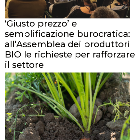
‘Giusto prezzo’ e
semplificazione burocratica:
all’Assemblea dei produttori
BIO le richieste per rafforzare
il settore