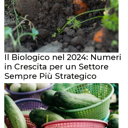
Il Biologico nel 2024: Numeri
in Crescita per un Settore
Sempre Più Strategico