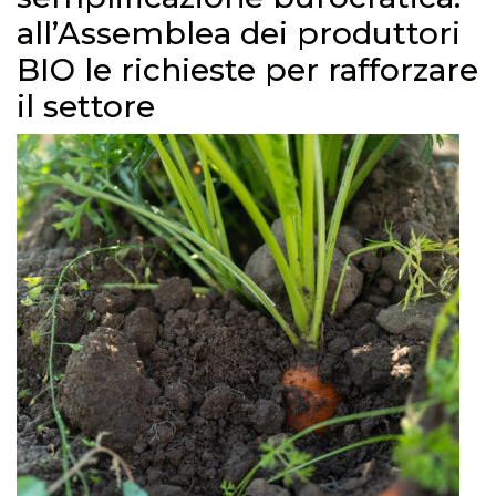
all’Assemblea dei produttori
BIO le richieste per rafforzare
il settore