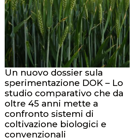
Un nuovo dossier sula
sperimentazione DOK – Lo
studio comparativo che da
oltre 45 anni mette a
confronto sistemi di
coltivazione biologici e
convenzionali