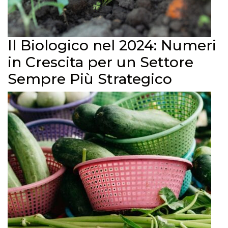
Il Biologico nel 2024: Numeri
in Crescita per un Settore
Sempre Più Strategico