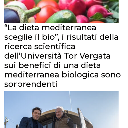
“La dieta mediterranea
sceglie il bio”, i risultati della
ricerca scientifica
dell’Università Tor Vergata
sui benefici di una dieta
mediterranea biologica sono
sorprendenti