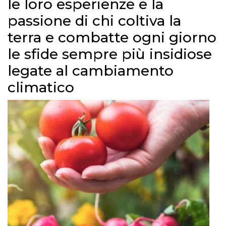
le loro esperienze e la
passione di chi coltiva la
terra e combatte ogni giorno
le sfide sempre più insidiose
legate al cambiamento
climatico