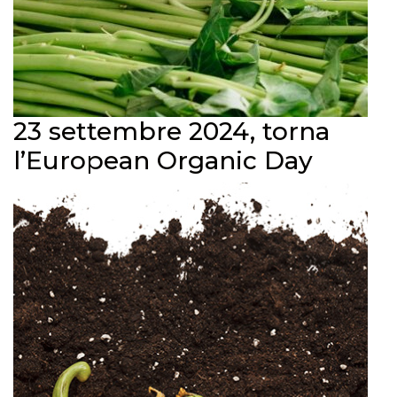
23 settembre 2024, torna
l’European Organic Day