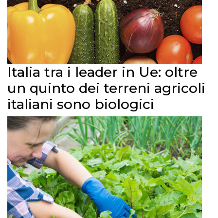
Italia tra i leader in Ue: oltre
un quinto dei terreni agricoli
italiani sono biologici