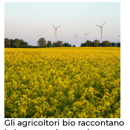
Gli agricoltori bio raccontano