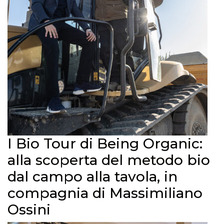
I Bio Tour di Being Organic:
alla scoperta del metodo bio
dal campo alla tavola, in
compagnia di Massimiliano
Ossini