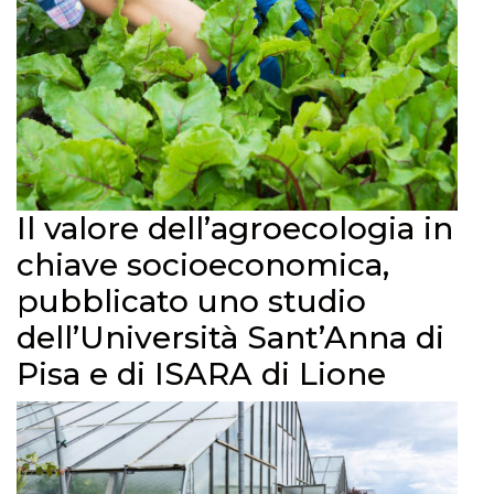
Il valore dell’agroecologia in
chiave socioeconomica,
pubblicato uno studio
dell’Università Sant’Anna di
Pisa e di ISARA di Lione