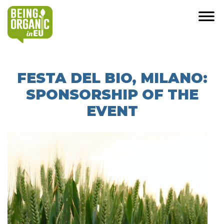
FESTA DEL BIO, MILANO:
SPONSORSHIP OF THE
EVENT