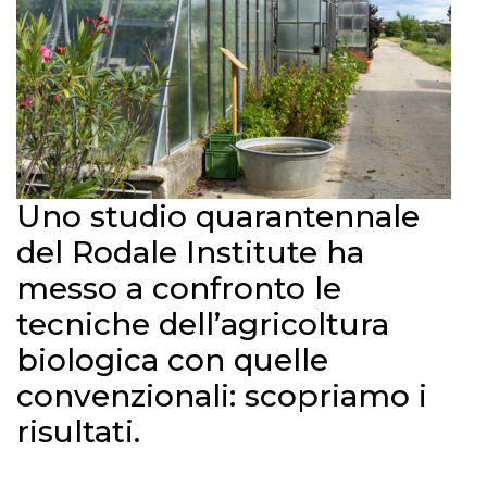
Uno studio quarantennale
del Rodale Institute ha
messo a confronto le
tecniche dell’agricoltura
biologica con quelle
convenzionali: scopriamo i
risultati.