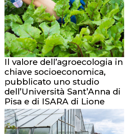
Il valore dell’agroecologia in
chiave socioeconomica,
pubblicato uno studio
dell’Università Sant’Anna di
Pisa e di ISARA di Lione