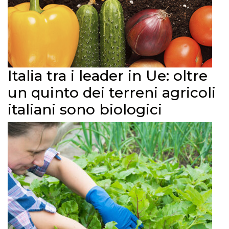
Italia tra i leader in Ue: oltre
un quinto dei terreni agricoli
italiani sono biologici