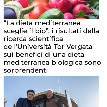
“La dieta mediterranea
sceglie il bio”, i risultati della
ricerca scientifica
dell’Università Tor Vergata
sui benefici di una dieta
mediterranea biologica sono
sorprendenti