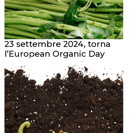
23 settembre 2024, torna
l’European Organic Day