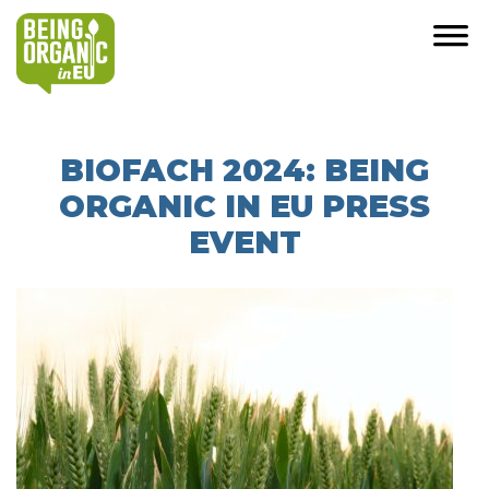
BIOFACH 2024: BEING
ORGANIC IN EU PRESS
EVENT