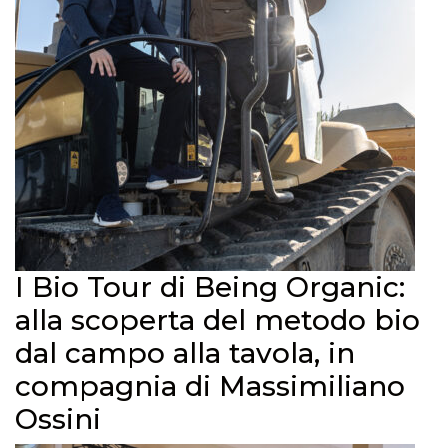
I Bio Tour di Being Organic:
alla scoperta del metodo bio
dal campo alla tavola, in
compagnia di Massimiliano
Ossini