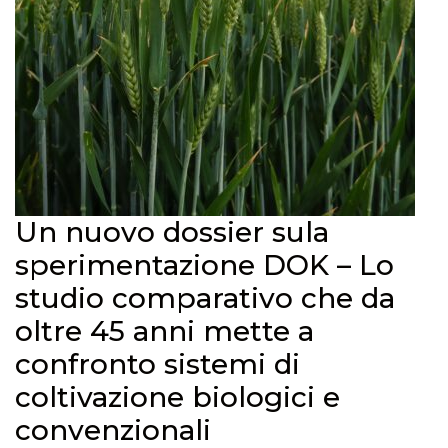
Un nuovo dossier sula
sperimentazione DOK – Lo
studio comparativo che da
oltre 45 anni mette a
confronto sistemi di
coltivazione biologici e
convenzionali