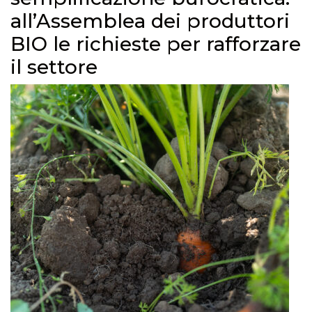
all’Assemblea dei produttori
BIO le richieste per rafforzare
il settore