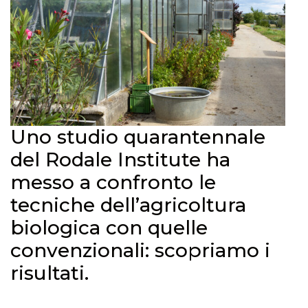
Uno studio quarantennale
del Rodale Institute ha
messo a confronto le
tecniche dell’agricoltura
biologica con quelle
convenzionali: scopriamo i
risultati.