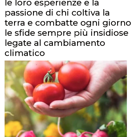
le loro esperienze e la
passione di chi coltiva la
terra e combatte ogni giorno
le sfide sempre più insidiose
legate al cambiamento
climatico