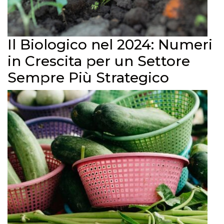
Il Biologico nel 2024: Numeri
in Crescita per un Settore
Sempre Più Strategico