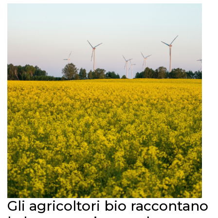
Gli agricoltori bio raccontano