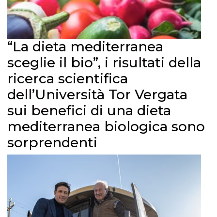
“La dieta mediterranea
sceglie il bio”, i risultati della
ricerca scientifica
dell’Università Tor Vergata
sui benefici di una dieta
mediterranea biologica sono
sorprendenti