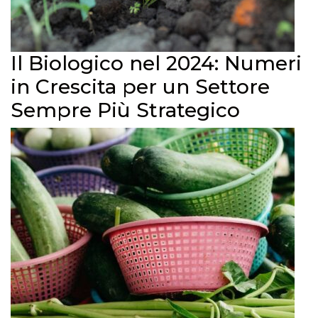
Il Biologico nel 2024: Numeri
in Crescita per un Settore
Sempre Più Strategico