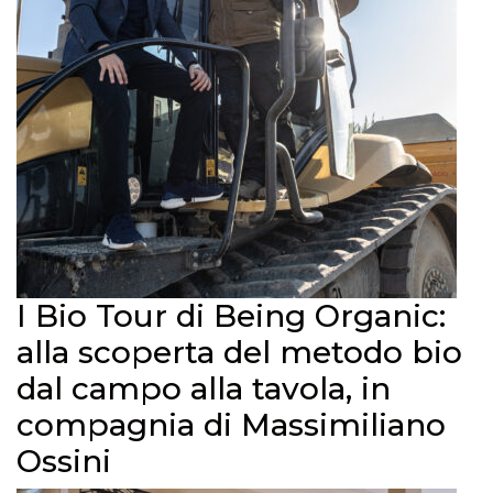
I Bio Tour di Being Organic:
alla scoperta del metodo bio
dal campo alla tavola, in
compagnia di Massimiliano
Ossini