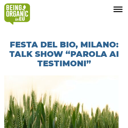
FESTA DEL BIO, MILANO:
TALK SHOW “PAROLA AI
TESTIMONI”