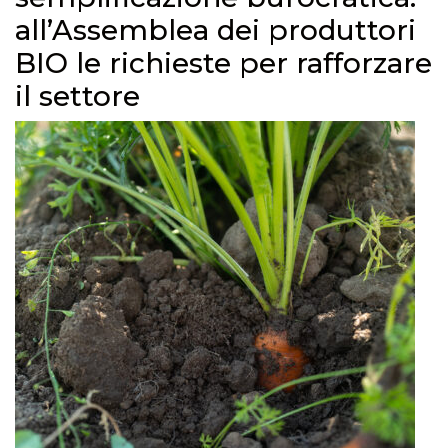
all’Assemblea dei produttori
BIO le richieste per rafforzare
il settore