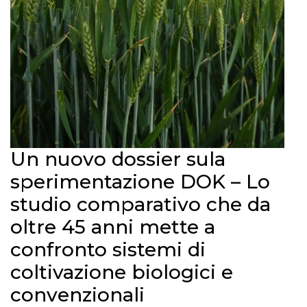
Un nuovo dossier sula
sperimentazione DOK – Lo
studio comparativo che da
oltre 45 anni mette a
confronto sistemi di
coltivazione biologici e
convenzionali