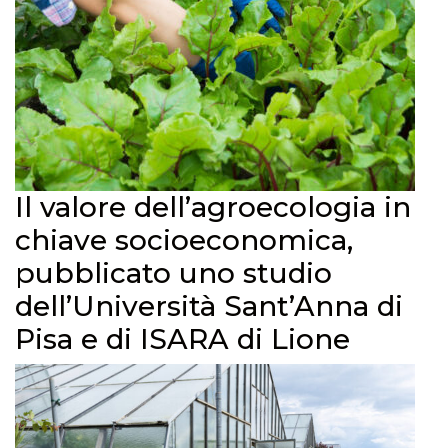
Il valore dell’agroecologia in
chiave socioeconomica,
pubblicato uno studio
dell’Università Sant’Anna di
Pisa e di ISARA di Lione