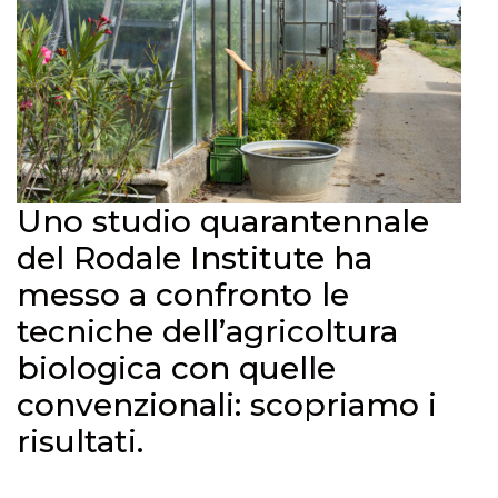
Uno studio quarantennale
del Rodale Institute ha
messo a confronto le
tecniche dell’agricoltura
biologica con quelle
convenzionali: scopriamo i
risultati.