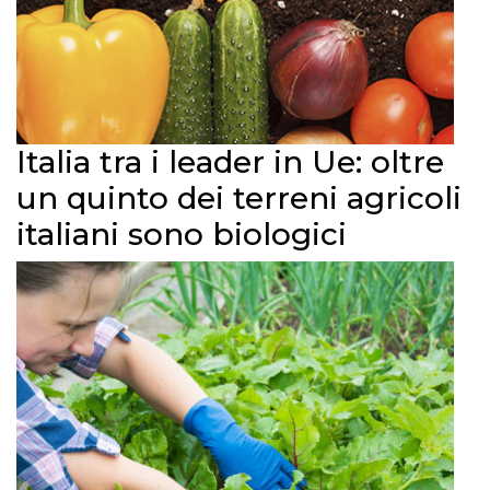
Italia tra i leader in Ue: oltre
un quinto dei terreni agricoli
italiani sono biologici