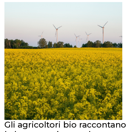
Gli agricoltori bio raccontano