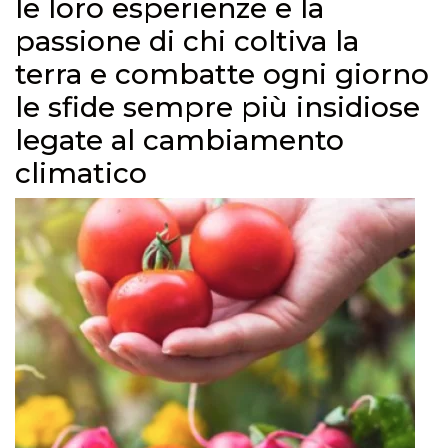
le loro esperienze e la
passione di chi coltiva la
terra e combatte ogni giorno
le sfide sempre più insidiose
legate al cambiamento
climatico