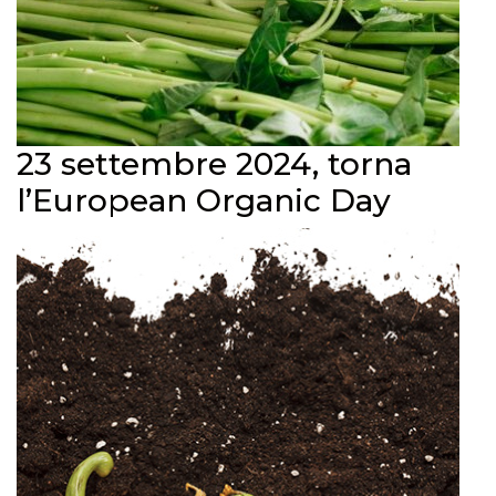
23 settembre 2024, torna
l’European Organic Day