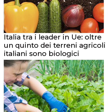
Italia tra i leader in Ue: oltre
un quinto dei terreni agricoli
italiani sono biologici