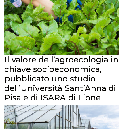
Il valore dell’agroecologia in
chiave socioeconomica,
pubblicato uno studio
dell’Università Sant’Anna di
Pisa e di ISARA di Lione