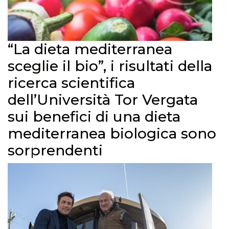
“La dieta mediterranea
sceglie il bio”, i risultati della
ricerca scientifica
dell’Università Tor Vergata
sui benefici di una dieta
mediterranea biologica sono
sorprendenti