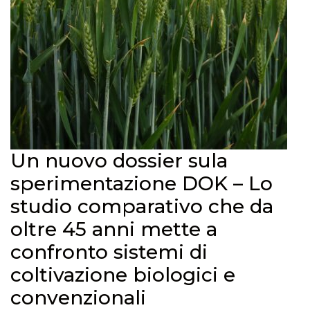
Un nuovo dossier sula
sperimentazione DOK – Lo
studio comparativo che da
oltre 45 anni mette a
confronto sistemi di
coltivazione biologici e
convenzionali