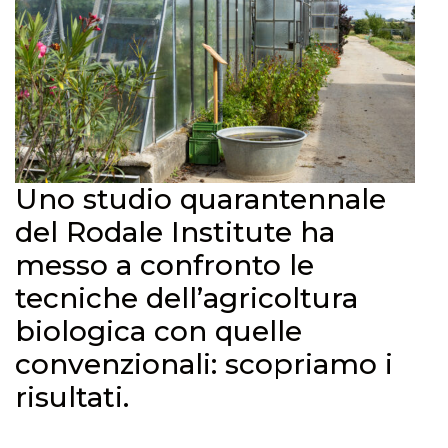
Uno studio quarantennale
del Rodale Institute ha
messo a confronto le
tecniche dell’agricoltura
biologica con quelle
convenzionali: scopriamo i
risultati.