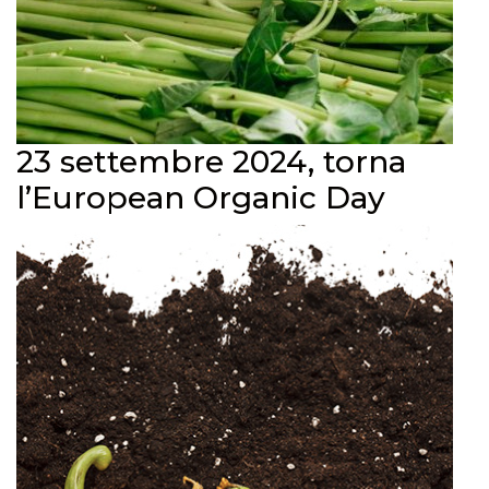
23 settembre 2024, torna
l’European Organic Day