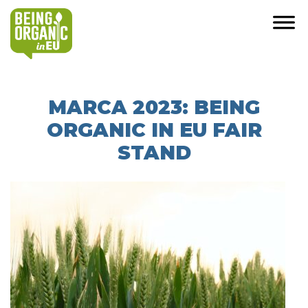
MARCA 2023: BEING
ORGANIC IN EU FAIR
STAND