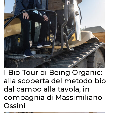
I Bio Tour di Being Organic:
alla scoperta del metodo bio
dal campo alla tavola, in
compagnia di Massimiliano
Ossini