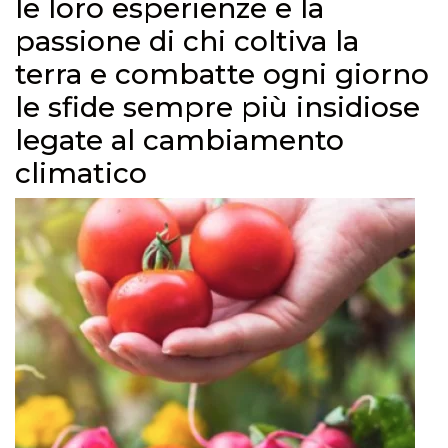
le loro esperienze e la
passione di chi coltiva la
terra e combatte ogni giorno
le sfide sempre più insidiose
legate al cambiamento
climatico