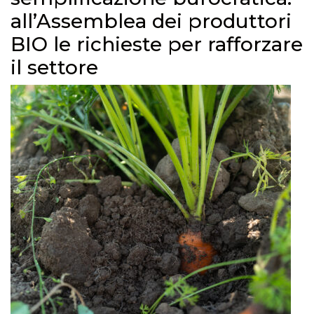
all’Assemblea dei produttori
BIO le richieste per rafforzare
il settore