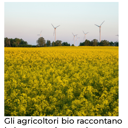
Gli agricoltori bio raccontano