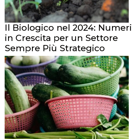
Il Biologico nel 2024: Numeri
in Crescita per un Settore
Sempre Più Strategico