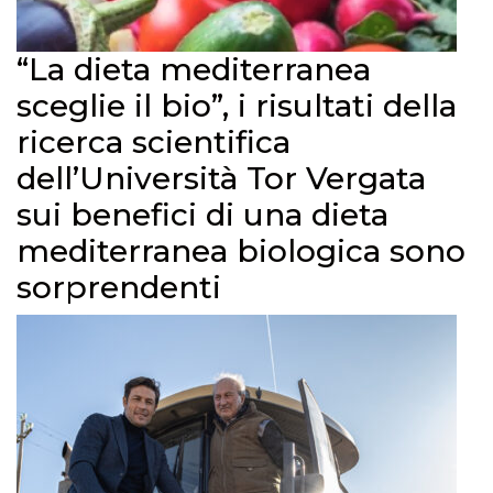
“La dieta mediterranea
sceglie il bio”, i risultati della
ricerca scientifica
dell’Università Tor Vergata
sui benefici di una dieta
mediterranea biologica sono
sorprendenti