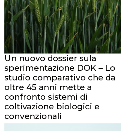
Un nuovo dossier sula
sperimentazione DOK – Lo
studio comparativo che da
oltre 45 anni mette a
confronto sistemi di
coltivazione biologici e
convenzionali