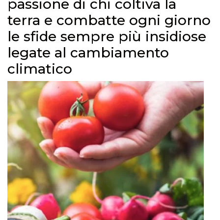
passione di chi coltiva la
terra e combatte ogni giorno
le sfide sempre più insidiose
legate al cambiamento
climatico