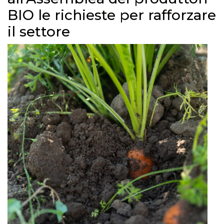
BIO le richieste per rafforzare
il settore