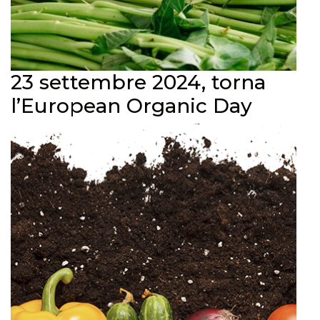
23 settembre 2024, torna
l’European Organic Day