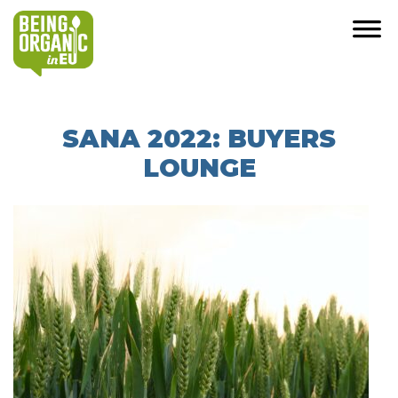
SANA 2022: BUYERS
LOUNGE