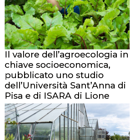
Il valore dell’agroecologia in
chiave socioeconomica,
pubblicato uno studio
dell’Università Sant’Anna di
Pisa e di ISARA di Lione