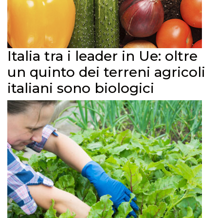
Italia tra i leader in Ue: oltre
un quinto dei terreni agricoli
italiani sono biologici