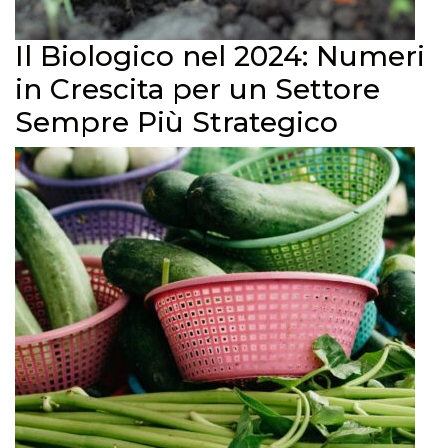
Il Biologico nel 2024: Numeri
in Crescita per un Settore
Sempre Più Strategico