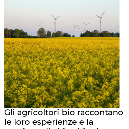
Gli agricoltori bio raccontano
le loro esperienze e la