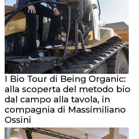
I Bio Tour di Being Organic:
alla scoperta del metodo bio
dal campo alla tavola, in
compagnia di Massimiliano
Ossini