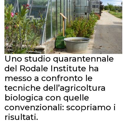
Uno studio quarantennale
del Rodale Institute ha
messo a confronto le
tecniche dell’agricoltura
biologica con quelle
convenzionali: scopriamo i
risultati.