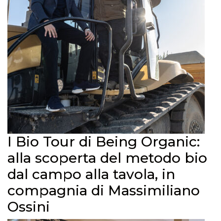
I Bio Tour di Being Organic:
alla scoperta del metodo bio
dal campo alla tavola, in
compagnia di Massimiliano
Ossini