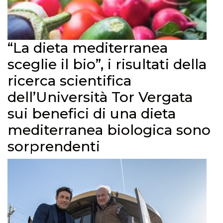
“La dieta mediterranea
sceglie il bio”, i risultati della
ricerca scientifica
dell’Università Tor Vergata
sui benefici di una dieta
mediterranea biologica sono
sorprendenti