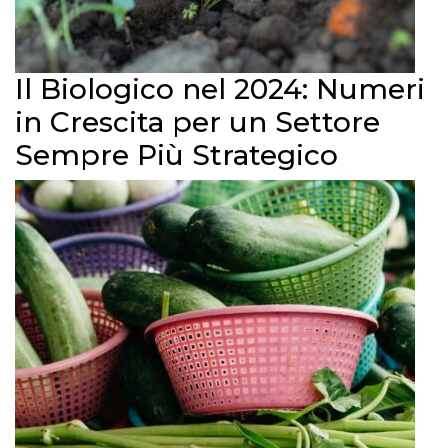
Il Biologico nel 2024: Numeri
in Crescita per un Settore
Sempre Più Strategico