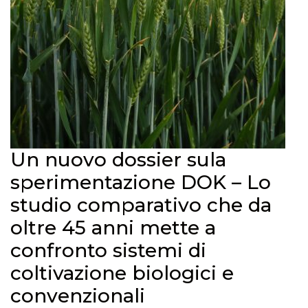
Un nuovo dossier sula
sperimentazione DOK – Lo
studio comparativo che da
oltre 45 anni mette a
confronto sistemi di
coltivazione biologici e
convenzionali