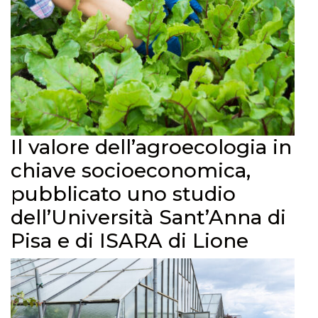
Il valore dell’agroecologia in
chiave socioeconomica,
pubblicato uno studio
dell’Università Sant’Anna di
Pisa e di ISARA di Lione