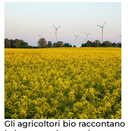
Gli agricoltori bio raccontano