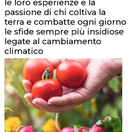
le loro esperienze e la
passione di chi coltiva la
terra e combatte ogni giorno
le sfide sempre più insidiose
legate al cambiamento
climatico