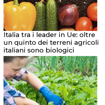
Italia tra i leader in Ue: oltre
un quinto dei terreni agricoli
italiani sono biologici