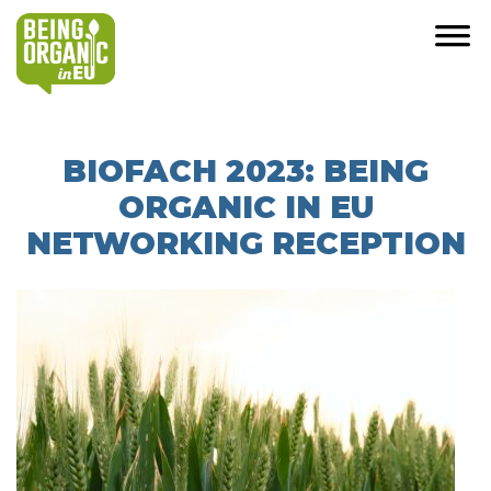
BIOFACH 2023: BEING
ORGANIC IN EU
NETWORKING RECEPTION