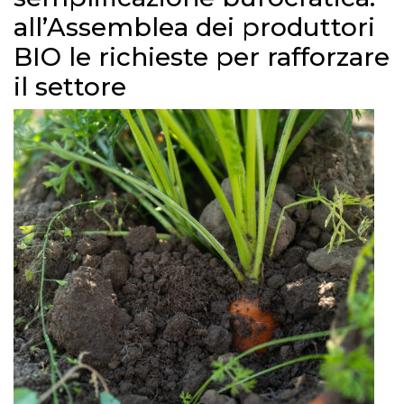
all’Assemblea dei produttori
BIO le richieste per rafforzare
il settore