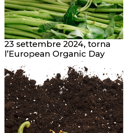
23 settembre 2024, torna
l’European Organic Day