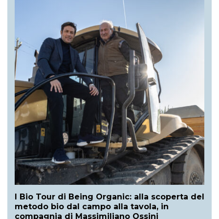
I Bio Tour di Being Organic: alla scoperta del
metodo bio dal campo alla tavola, in
compagnia di Massimiliano Ossini