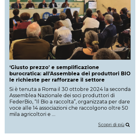
‘Giusto prezzo’ e semplificazione
burocratica: all’Assemblea dei produttori BIO
le richieste per rafforzare il settore
Si è tenuta a Roma il 30 ottobre 2024 la seconda
Assemblea Nazionale dei soci produttori di
FederBio, “Il Bio a raccolta”, organizzata per dare
voce alle 14 associazioni che raccolgono oltre 50
mila agricoltori e …
Scopri di più