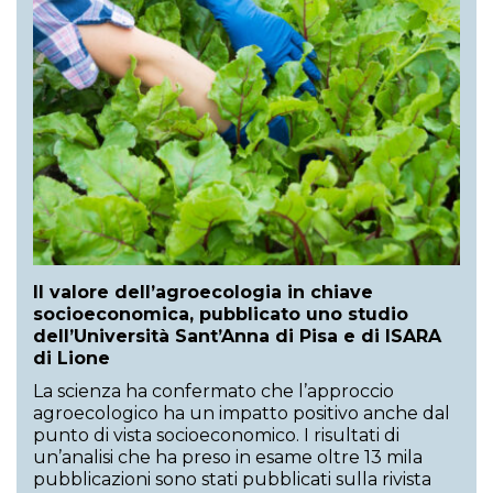
Il valore dell’agroecologia in chiave
socioeconomica, pubblicato uno studio
dell’Università Sant’Anna di Pisa e di ISARA
di Lione
La scienza ha confermato che l’approccio
agroecologico ha un impatto positivo anche dal
punto di vista socioeconomico. I risultati di
un’analisi che ha preso in esame oltre 13 mila
pubblicazioni sono stati pubblicati sulla rivista