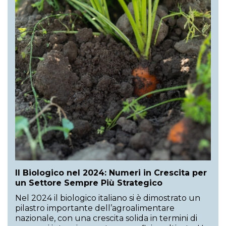
Il Biologico nel 2024: Numeri in Crescita per
un Settore Sempre Più Strategico
Nel 2024 il biologico italiano si è dimostrato un
pilastro importante dell’agroalimentare
nazionale, con una crescita solida in termini di