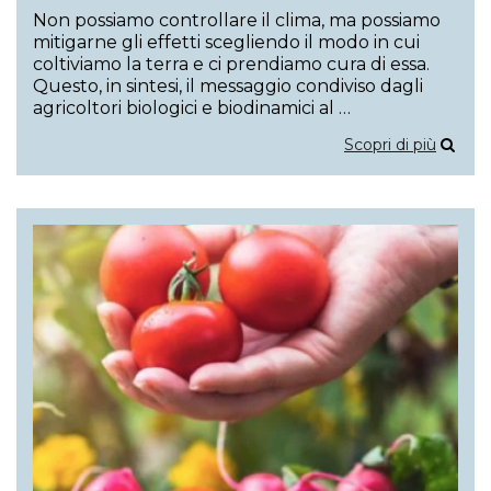
Non possiamo controllare il clima, ma possiamo
mitigarne gli effetti scegliendo il modo in cui
coltiviamo la terra e ci prendiamo cura di essa.
Questo, in sintesi, il messaggio condiviso dagli
agricoltori biologici e biodinamici al …
Scopri di più