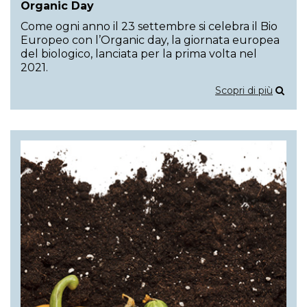
Organic Day
Come ogni anno il 23 settembre si celebra il Bio
Europeo con l’Organic day, la giornata europea
del biologico, lanciata per la prima volta nel
2021.
Scopri di più