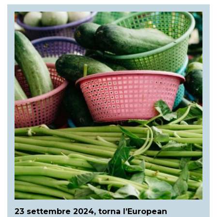
23 settembre 2024, torna l’European