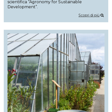
scientifica “Agronomy for Sustainable
Development”.
Scopri di più