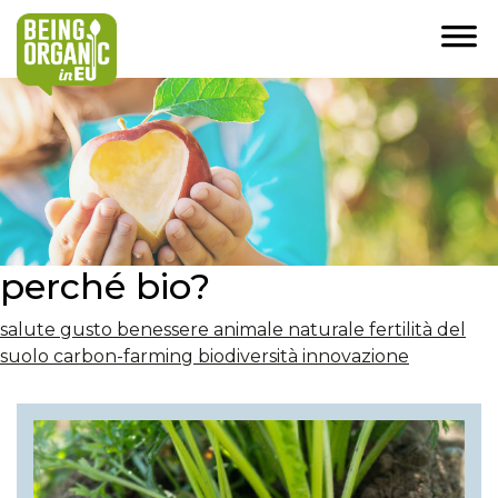
perché bio?
salute
gusto
benessere animale
naturale
fertilità del
suolo
carbon-farming
biodiversità
innovazione