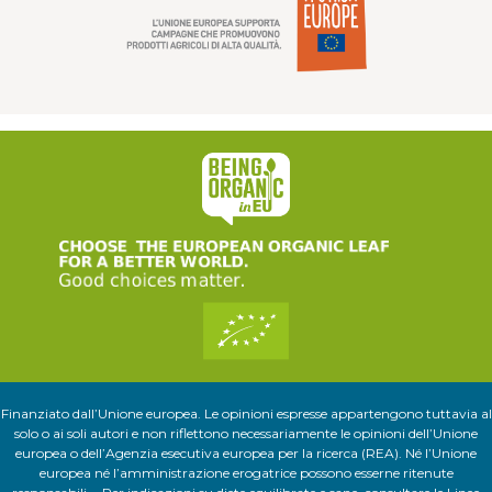
Finanziato dall’Unione europea. Le opinioni espresse appartengono tuttavia al
solo o ai soli autori e non riflettono necessariamente le opinioni dell’Unione
europea o dell’Agenzia esecutiva europea per la ricerca (REA). Né l’Unione
europea né l’amministrazione erogatrice possono esserne ritenute