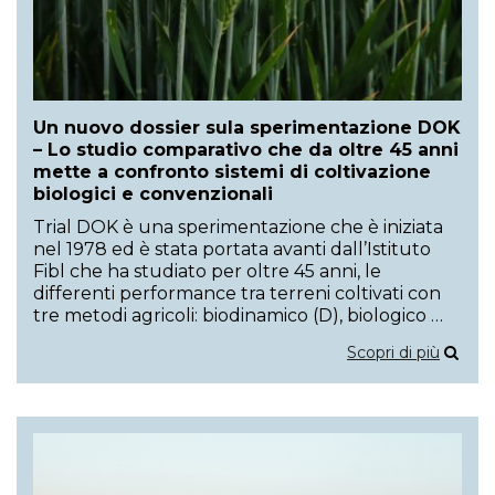
Un nuovo dossier sula sperimentazione DOK
– Lo studio comparativo che da oltre 45 anni
mette a confronto sistemi di coltivazione
biologici e convenzionali
Trial DOK è una sperimentazione che è iniziata
nel 1978 ed è stata portata avanti dall’Istituto
Fibl che ha studiato per oltre 45 anni, le
differenti performance tra terreni coltivati con
tre metodi agricoli: biodinamico (D), biologico …
Scopri di più