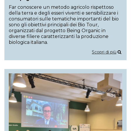
Far conoscere un metodo agricolo rispettoso
della terra e degli esseri viventi e sensibilizzare i
consumatori sulle tematiche importanti del bio
sono gli obiettivi principali dei Bio Tour,
organizzati dal progetto Being Organic in
diverse filiere caratterizzanti la produzione
biologica italiana.
Scopri di più