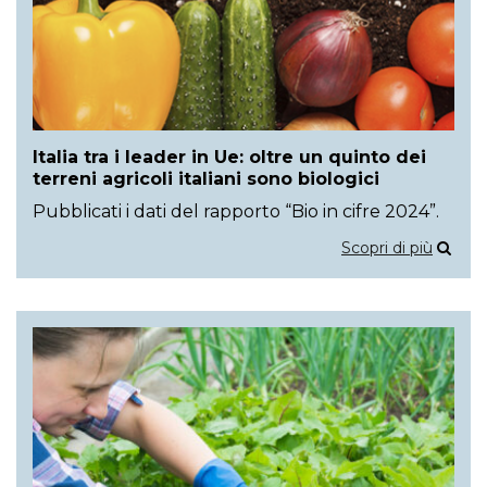
Italia tra i leader in Ue: oltre un quinto dei
terreni agricoli italiani sono biologici
Pubblicati i dati del rapporto “Bio in cifre 2024”.
Scopri di più