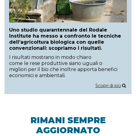
Uno studio quarantennale del Rodale
Institute ha messo a confronto le tecniche
dell’agricoltura biologica con quelle
convenzionali: scopriamo i risultati.
I risultati mostrano in modo chiaro
come le rese produttive siano uguali o
migliori per il bio che inoltre apporta benefici
economici e ambientali.
Scopri di più
RIMANI SEMPRE
AGGIORNATO