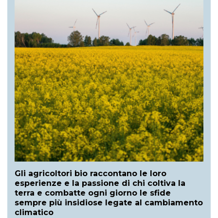
Gli agricoltori bio raccontano le loro
esperienze e la passione di chi coltiva la
terra e combatte ogni giorno le sfide
sempre più insidiose legate al cambiamento
climatico