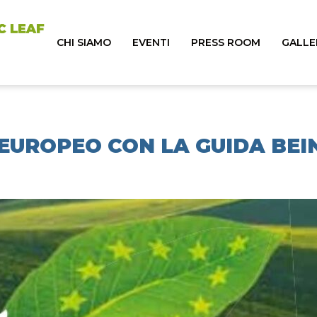
CHI SIAMO
EVENTI
PRESS ROOM
GALLE
 EUROPEO CON LA GUIDA BEI