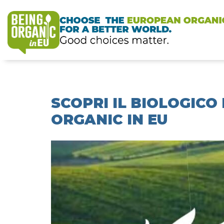
SCOPRI IL BIOLOGICO
ORGANIC IN EU