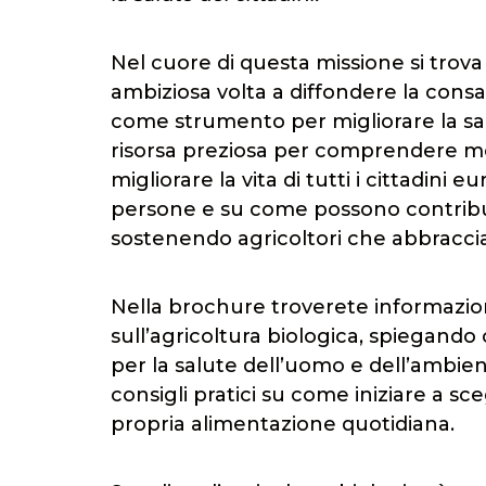
Nel cuore di questa missione si trova 
ambiziosa volta a diffondere la consa
come strumento per migliorare la sa
risorsa preziosa per comprendere meg
migliorare la vita di tutti i cittadin
persone e su come possono contribuir
sostenendo agricoltori che abbraccia
Nella brochure troverete informazion
sull’agricoltura biologica, spiegando 
per la salute dell’uomo e dell’ambien
consigli pratici su come iniziare a sce
propria alimentazione quotidiana.