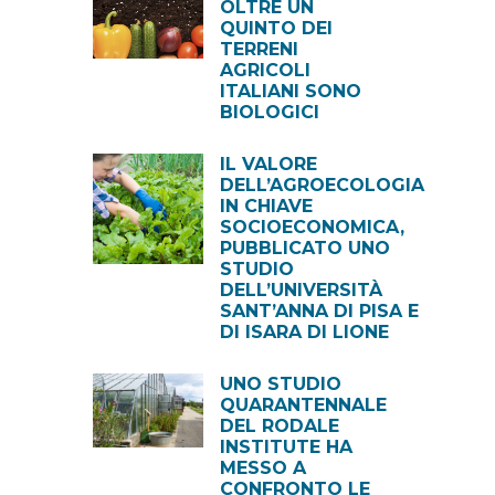
OLTRE UN
QUINTO DEI
TERRENI
AGRICOLI
ITALIANI SONO
BIOLOGICI
IL VALORE
DELL’AGROECOLOGIA
IN CHIAVE
SOCIOECONOMICA,
PUBBLICATO UNO
STUDIO
DELL’UNIVERSITÀ
SANT’ANNA DI PISA E
DI ISARA DI LIONE
UNO STUDIO
QUARANTENNALE
DEL RODALE
INSTITUTE HA
MESSO A
CONFRONTO LE