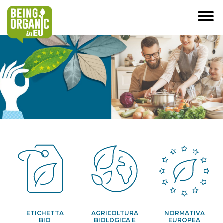
ETICHETTA
AGRICOLTURA
NORMATIVA
BIO
BIOLOGICA E
EUROPEA