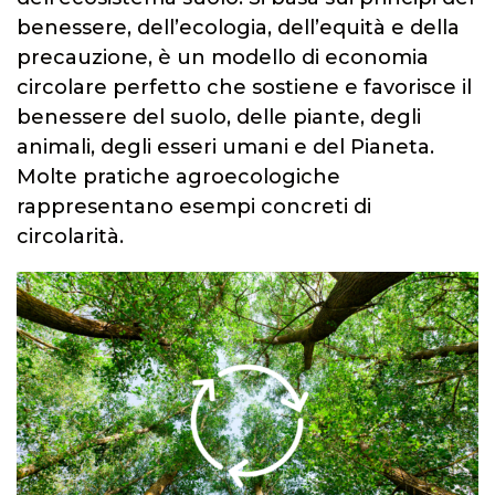
benessere, dell’ecologia, dell’equità e della
precauzione, è un modello di economia
circolare perfetto che sostiene e favorisce il
benessere del suolo, delle piante, degli
animali, degli esseri umani e del Pianeta.
Molte pratiche agroecologiche
rappresentano esempi concreti di
circolarità.