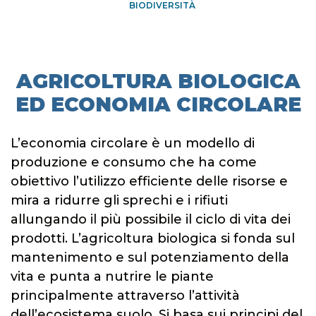
BIODIVERSITÀ
AGRICOLTURA BIOLOGICA
ED ECONOMIA CIRCOLARE
L’economia circolare è un modello di
produzione e consumo che ha come
obiettivo l’utilizzo efficiente delle risorse e
mira a ridurre gli sprechi e i rifiuti
allungando il più possibile il ciclo di vita dei
prodotti. L’agricoltura biologica si fonda sul
mantenimento e sul potenziamento della
vita e punta a nutrire le piante
principalmente attraverso l’attività
dell’ecosistema suolo. Si basa sui principi del