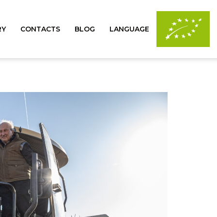
RY
CONTACTS
BLOG
LANGUAGE