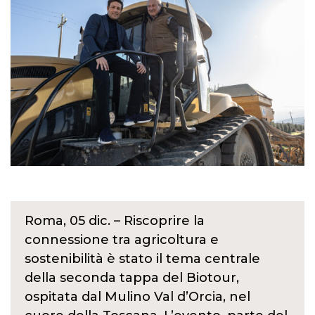
Roma, 05 dic. – Riscoprire la
connessione tra agricoltura e
sostenibilità è stato il tema centrale
della seconda tappa del Biotour,
ospitata dal Mulino Val d’Orcia, nel