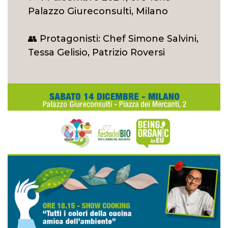
Palazzo Giureconsulti, Milano
👥 Protagonisti: Chef Simone Salvini,
Tessa Gelisio, Patrizio Roversi