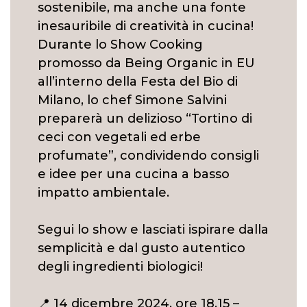
sostenibile, ma anche una fonte
inesauribile di creatività in cucina!
Durante lo Show Cooking
promosso da Being Organic in EU
all’interno della Festa del Bio di
Milano, lo chef Simone Salvini
preparerà un delizioso “Tortino di
ceci con vegetali ed erbe
profumate”, condividendo consigli
e idee per una cucina a basso
impatto ambientale.
Segui lo show e lasciati ispirare dalla
semplicità e dal gusto autentico
degli ingredienti biologici!
📍 14 dicembre 2024, ore 18.15 –