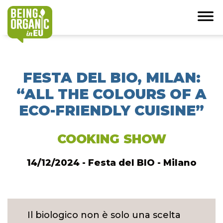
FESTA DEL BIO, MILAN:
“ALL THE COLOURS OF A
ECO-FRIENDLY CUISINE”
COOKING SHOW
14/12/2024 - Festa del BIO - Milano
Il biologico non è solo una scelta