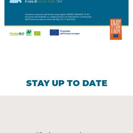
STAY UP TO DATE