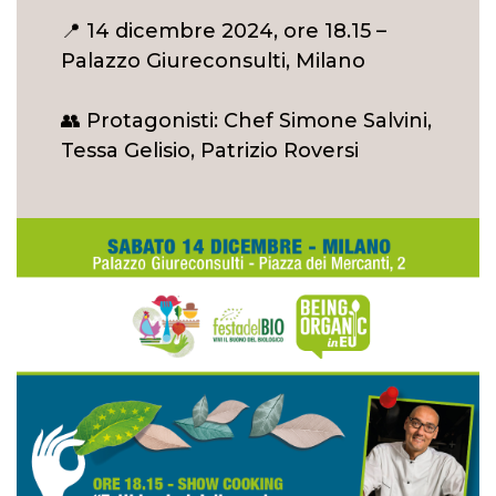
📍 14 dicembre 2024, ore 18.15 –
Palazzo Giureconsulti, Milano
👥 Protagonisti: Chef Simone Salvini,
Tessa Gelisio, Patrizio Roversi