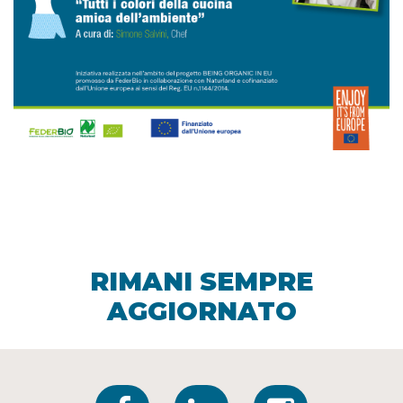
RIMANI SEMPRE
AGGIORNATO