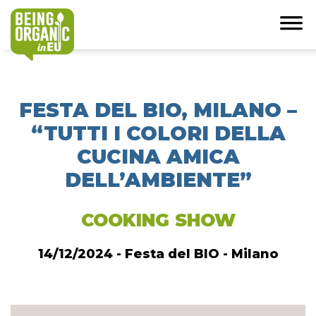
FESTA DEL BIO, MILANO –
“TUTTI I COLORI DELLA
CUCINA AMICA
DELL’AMBIENTE”
COOKING SHOW
14/12/2024 - Festa del BIO - Milano