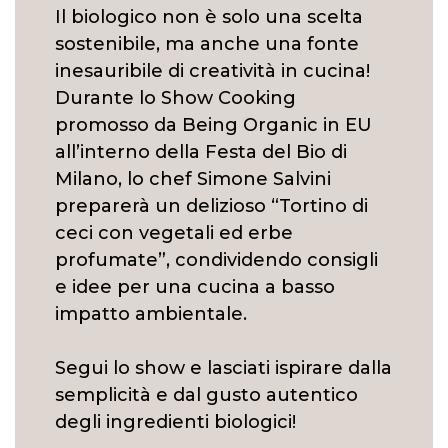
Il biologico non è solo una scelta
sostenibile, ma anche una fonte
inesauribile di creatività in cucina!
Durante lo Show Cooking
promosso da Being Organic in EU
all’interno della Festa del Bio di
Milano, lo chef Simone Salvini
preparerà un delizioso “Tortino di
ceci con vegetali ed erbe
profumate”, condividendo consigli
e idee per una cucina a basso
impatto ambientale.
Segui lo show e lasciati ispirare dalla
semplicità e dal gusto autentico
degli ingredienti biologici!