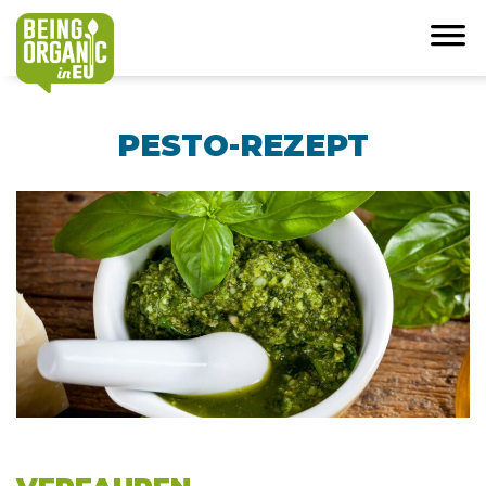
PESTO-REZEPT