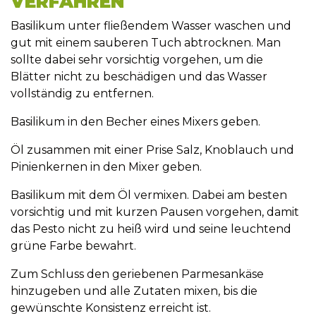
VERFAHREN
Basilikum unter fließendem Wasser waschen und
gut mit einem sauberen Tuch abtrocknen. Man
sollte dabei sehr vorsichtig vorgehen, um die
Blätter nicht zu beschädigen und das Wasser
vollständig zu entfernen.
Basilikum in den Becher eines Mixers geben.
Öl zusammen mit einer Prise Salz, Knoblauch und
Pinienkernen in den Mixer geben.
Basilikum mit dem Öl vermixen. Dabei am besten
vorsichtig und mit kurzen Pausen vorgehen, damit
das Pesto nicht zu heiß wird und seine leuchtend
grüne Farbe bewahrt.
Zum Schluss den geriebenen Parmesankäse
hinzugeben und alle Zutaten mixen, bis die
gewünschte Konsistenz erreicht ist.