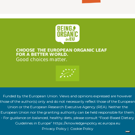
Funded by the European Union. Views and opinions expressed are however
those of the author(s) only and do not necessarily reflect those of the European
Union or the European Research Executive Agency (REA). Neither the
European Union nor the granting authority can be held responsible for them.
- For guidance on balanced, healthy diets, please consult “Food-Based Dietary
Guidelines in Europe” https://knowledge4policy.ec.europa.eu
Privacy Policy
|
Cookie Policy