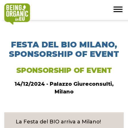
FESTA DEL BIO MILANO,
SPONSORSHIP OF EVENT
SPONSORSHIP OF EVENT
14/12/2024 - Palazzo Giureconsulti,
Milano
La Festa del BIO arriva a Milano!