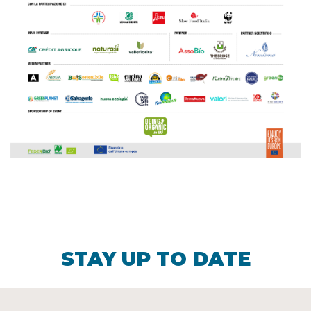
STAY UP TO DATE