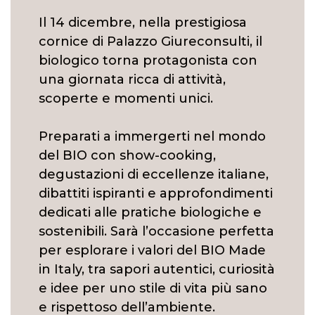
Il 14 dicembre, nella prestigiosa
cornice di Palazzo Giureconsulti, il
biologico torna protagonista con
una giornata ricca di attività,
scoperte e momenti unici.
Preparati a immergerti nel mondo
del BIO con show-cooking,
degustazioni di eccellenze italiane,
dibattiti ispiranti e approfondimenti
dedicati alle pratiche biologiche e
sostenibili. Sarà l’occasione perfetta
per esplorare i valori del BIO Made
in Italy, tra sapori autentici, curiosità
e idee per uno stile di vita più sano
e rispettoso dell’ambiente.