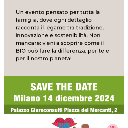
Un evento pensato per tutta la
famiglia, dove ogni dettaglio
racconta il legame tra tradizione,
innovazione e sostenibilità. Non
mancare: vieni a scoprire come il
BIO può fare la differenza, per te e
per il nostro pianeta!