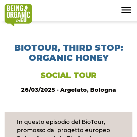
BIOTOUR, THIRD STOP:
ORGANIC HONEY
SOCIAL TOUR
26/03/2025 - Argelato, Bologna
In questo episodio del BioTour,
promosso dal progetto europeo