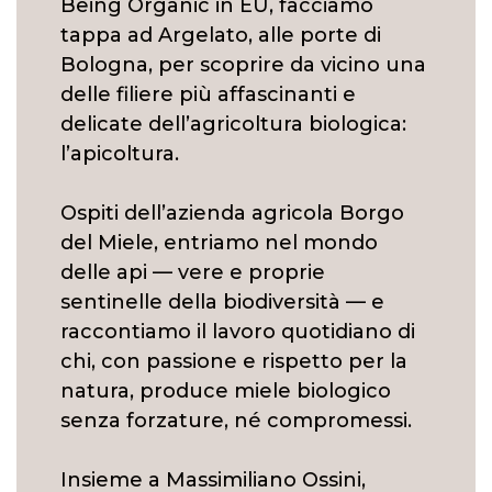
Being Organic in EU, facciamo
tappa ad Argelato, alle porte di
Bologna, per scoprire da vicino una
delle filiere più affascinanti e
delicate dell’agricoltura biologica:
l’apicoltura.
Ospiti dell’azienda agricola Borgo
del Miele, entriamo nel mondo
delle api — vere e proprie
sentinelle della biodiversità — e
raccontiamo il lavoro quotidiano di
chi, con passione e rispetto per la
natura, produce miele biologico
senza forzature, né compromessi.
Insieme a Massimiliano Ossini,