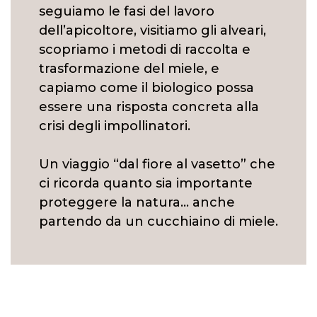
seguiamo le fasi del lavoro
dell’apicoltore, visitiamo gli alveari,
scopriamo i metodi di raccolta e
trasformazione del miele, e
capiamo come il biologico possa
essere una risposta concreta alla
crisi degli impollinatori.
Un viaggio “dal fiore al vasetto” che
ci ricorda quanto sia importante
proteggere la natura… anche
partendo da un cucchiaino di miele.