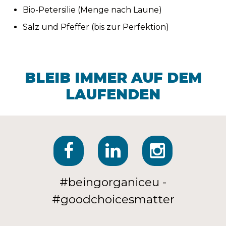
Bio-Petersilie (Menge nach Laune)
Salz und Pfeffer (bis zur Perfektion)
BLEIB IMMER AUF DEM
LAUFENDEN
#beingorganiceu -
#goodchoicesmatter