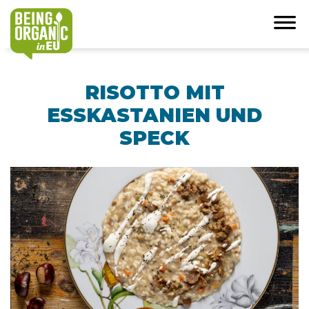
RISOTTO MIT
ESSKASTANIEN UND
SPECK