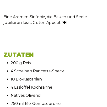
Eine Aromen-Sinfonie, die Bauch und Seele
jubilieren lässt. Guten Appetit! 🍽
ZUTATEN
200 g Reis
4 Scheiben Pancetta-Speck
10 Bio-Kastanien
4 Esslöffel Kochsahne
Natives Olivenöl
750 ml Bio-Gemüsebrühe