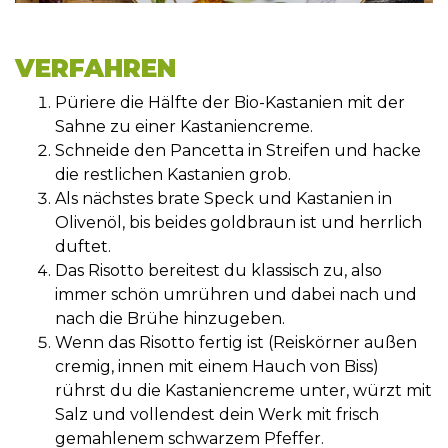
VERFAHREN
Püriere die Hälfte der Bio-Kastanien mit der
Sahne zu einer Kastaniencreme.
Schneide den Pancetta in Streifen und hacke
die restlichen Kastanien grob.
Als nächstes brate Speck und Kastanien in
Olivenöl, bis beides goldbraun ist und herrlich
duftet.
Das Risotto bereitest du klassisch zu, also
immer schön umrühren und dabei nach und
nach die Brühe hinzugeben.
Wenn das Risotto fertig ist (Reiskörner außen
cremig, innen mit einem Hauch von Biss)
rührst du die Kastaniencreme unter, würzt mit
Salz und vollendest dein Werk mit frisch
gemahlenem schwarzem Pfeffer.