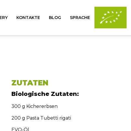
ERY
KONTAKTE
BLOG
SPRACHE
ZUTATEN
Biologische Zutaten:
300 g Kichererbsen
200 g Pasta Tubetti rigati
EVO-Öl