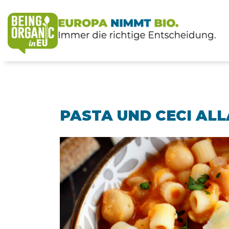
PASTA UND CECI AL