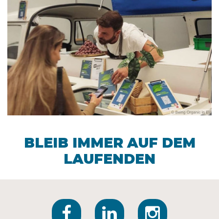
BLEIB IMMER AUF DEM
LAUFENDEN