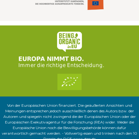
Von der Europäischen Union finanziert. Die geäußerten Ansichten und
Meinungen entsprechen jedoch ausschließlich denen des Autors bzw. der
Autoren und spiegeln nicht zwingend die der Europäischen Union oder der
Europäischen Exekutivagentur für die Forschung (REA) wider. Weder die
Europäische Union noch die Bewilligungsbehörde können dafür
verantwortlich gemacht werden. - Vollwertig essen und trinken nach den 10
Regeln der DGE
www.dge.de