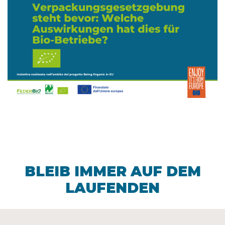
BLEIB IMMER AUF DEM
LAUFENDEN