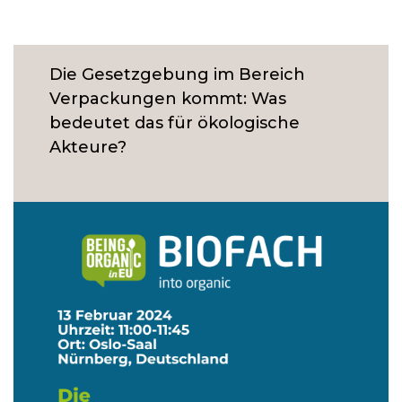
Die Gesetzgebung im Bereich
Verpackungen kommt: Was
bedeutet das für ökologische
Akteure?