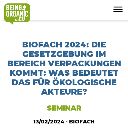
BIOFACH 2024: DIE
GESETZGEBUNG IM
BEREICH VERPACKUNGEN
KOMMT: WAS BEDEUTET
DAS FÜR ÖKOLOGISCHE
AKTEURE?
SEMINAR
13/02/2024 - BIOFACH