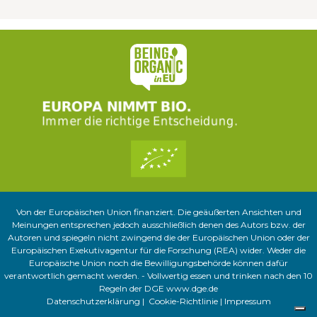
Von der Europäischen Union finanziert. Die geäußerten Ansichten und
Meinungen entsprechen jedoch ausschließlich denen des Autors bzw. der
Autoren und spiegeln nicht zwingend die der Europäischen Union oder der
Europäischen Exekutivagentur für die Forschung (REA) wider. Weder die
Europäische Union noch die Bewilligungsbehörde können dafür
verantwortlich gemacht werden. - Vollwertig essen und trinken nach den 10
Regeln der DGE
www.dge.de
Datenschutzerklärung
|
Cookie-Richtlinie
|
Impressum