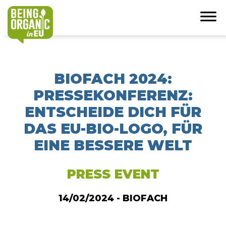
BIOFACH 2024:
PRESSEKONFERENZ:
ENTSCHEIDE DICH FÜR
DAS EU-BIO-LOGO, FÜR
EINE BESSERE WELT
PRESS EVENT
14/02/2024 - BIOFACH