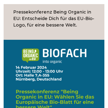
Pressekonferenz Being Organic in
EU: Entscheide Dich für das EU-Bio-
Logo, für eine bessere Welt.