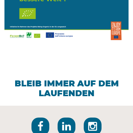
BLEIB IMMER AUF DEM
LAUFENDEN