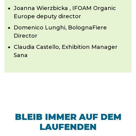
Joanna Wierzbicka , IFOAM Organic
Europe deputy director
Domenico Lunghi, BolognaFiere
Director
Claudia Castello, Exhibition Manager
Sana
BLEIB IMMER AUF DEM
LAUFENDEN