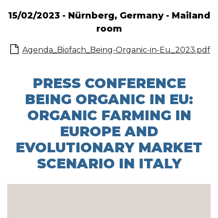
15/02/2023 - Nürnberg, Germany - Mailand
room
Agenda_Biofach_Being-Organic-in-Eu_2023.pdf
PRESS CONFERENCE
BEING ORGANIC IN EU:
ORGANIC FARMING IN
EUROPE AND
EVOLUTIONARY MARKET
SCENARIO IN ITALY