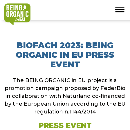
BIOFACH 2023: BEING
ORGANIC IN EU PRESS
EVENT
The BEING ORGANIC in EU project is a
promotion campaign proposed by FederBio
in collaboration with Naturland co-financed
by the European Union according to the EU
regulation n.1144/2014
PRESS EVENT