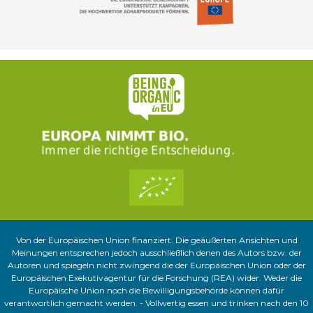
Von der Europäischen Union finanziert. Die geäußerten Ansichten und
Meinungen entsprechen jedoch ausschließlich denen des Autors bzw. der
Autoren und spiegeln nicht zwingend die der Europäischen Union oder der
Europäischen Exekutivagentur für die Forschung (REA) wider. Weder die
Europäische Union noch die Bewilligungsbehörde können dafür
verantwortlich gemacht werden. - Vollwertig essen und trinken nach den 10