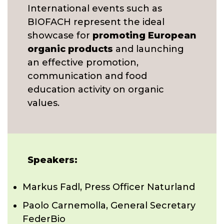
International events such as
BIOFACH represent the ideal
showcase for
promoting European
organic products
and launching
an effective promotion,
communication and food
education activity on organic
values.
Speakers:
Markus Fadl, Press Officer Naturland
Paolo Carnemolla, General Secretary
FederBio