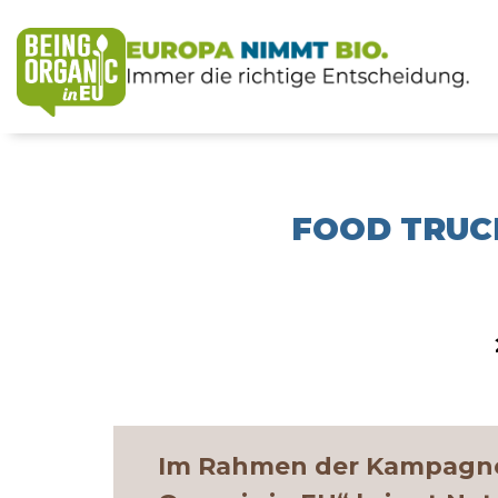
FOOD TRUC
Im Rahmen der Kampagne