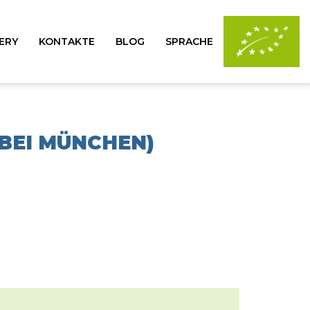
ERY
KONTAKTE
BLOG
SPRACHE
EI MÜNCHEN) (