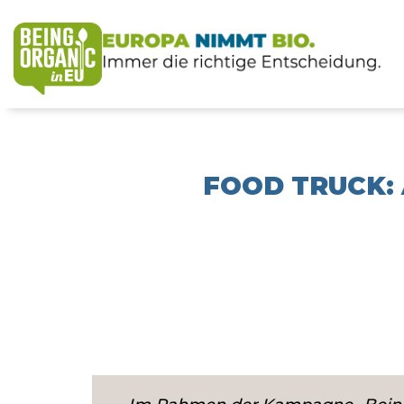
FOOD TRUCK: 