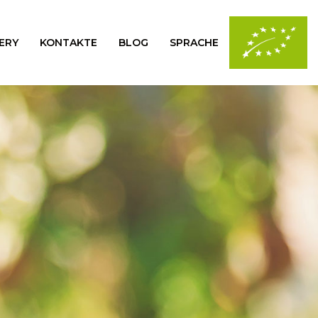
ERY
KONTAKTE
BLOG
SPRACHE