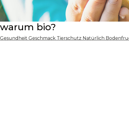
warum bio?
Gesundheit
Geschmack
Tierschutz
Natürlich
Bodenfru