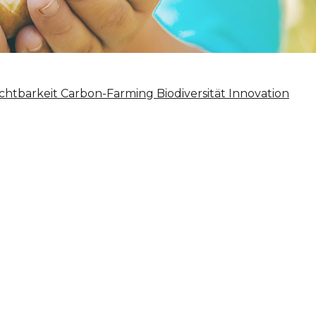
chtbarkeit
Carbon-Farming
Biodiversität
Innovation