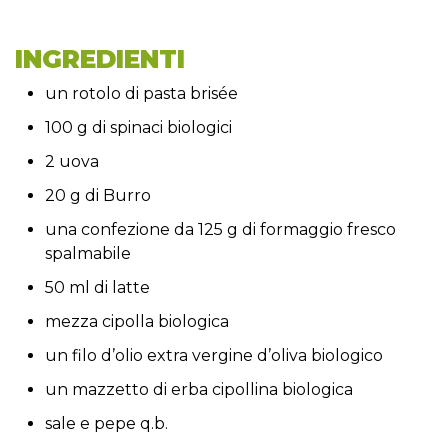
INGREDIENTI
un rotolo di pasta brisée
100 g di spinaci biologici
2 uova
20 g di Burro
una confezione da 125 g di formaggio fresco
spalmabile
50 ml di latte
mezza cipolla biologica
un filo d’olio extra vergine d’oliva biologico
un mazzetto di erba cipollina biologica
sale e pepe q.b.