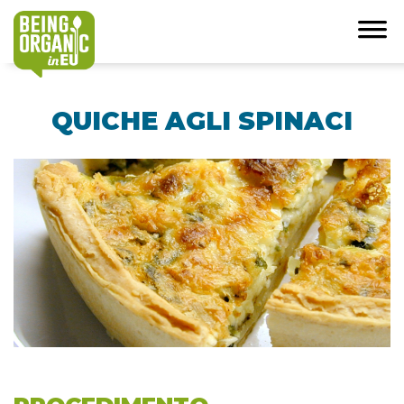
QUICHE AGLI SPINACI