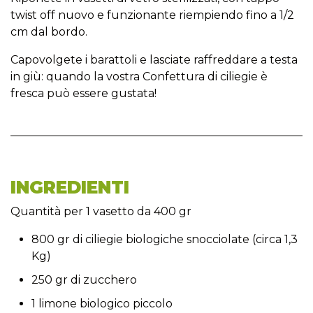
twist off nuovo e funzionante riempiendo fino a 1/2
cm dal bordo.
Capovolgete i barattoli e lasciate raffreddare a testa
in giù: quando la vostra Confettura di ciliegie è
fresca può essere gustata!
INGREDIENTI
Quantità per 1 vasetto da 400 gr
800 gr di ciliegie biologiche snocciolate (circa 1,3
Kg)
250 gr di zucchero
1 limone biologico piccolo