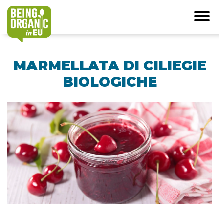
MARMELLATA DI CILIEGIE
BIOLOGICHE