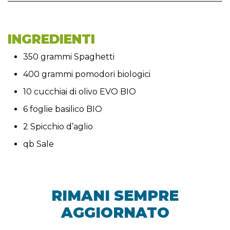
INGREDIENTI
350 grammi Spaghetti
400 grammi pomodori biologici
10 cucchiai di olivo EVO BIO
6 foglie basilico BIO
2 Spicchio d’aglio
qb Sale
RIMANI SEMPRE
AGGIORNATO