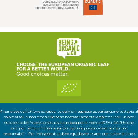
Finanziato dall’Unione europea. Le opinioni espresse appartengono tuttavia al
solo o ai soli autori e non riflettono necessariamente le opinioni dell’Unione
europea o dell’Agenzia esecutiva europea per la ricerca (REA). Né l’Unione
europea né l’amministrazione erogatrice possono esserne ritenute
responsabili. - Per indicazioni su diete equilibrate e sane, consultare le Linee