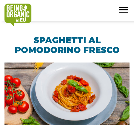
SPAGHETTI AL
POMODORINO FRESCO