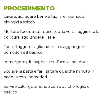
PROCEDIMENTO
Lavare, asciugare bene e tagliare i pomodori
biologici a spicchi.
Mettere l’acqua sul fuoco e, una volta raggiunta la
bollitura, aggiungere il sale.
Far soffriggere l’aglio nell’olio e aggiungere i
pomodori e il basilico.
Immergere gli spaghetti nell’acqua bollente.
Scolare la pasta e farli saltare qualche minuto in
padella con i pomodori.
Servire caldi, guarnendo con qualche foglia di
basilico