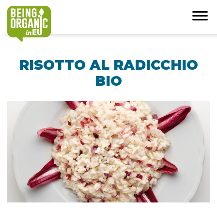
RISOTTO AL RADICCHIO
BIO