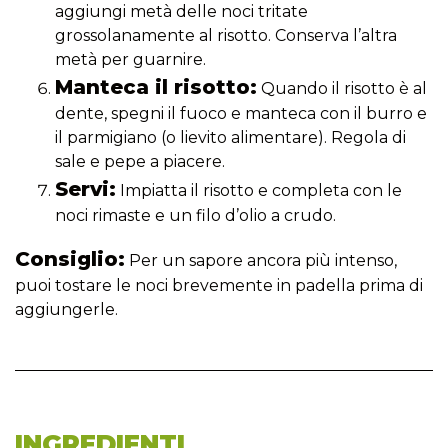
aggiungi metà delle noci tritate
grossolanamente al risotto. Conserva l’altra
metà per guarnire.
Manteca il risotto:
Quando il risotto è al
dente, spegni il fuoco e manteca con il burro e
il parmigiano (o lievito alimentare). Regola di
sale e pepe a piacere.
Servi:
Impiatta il risotto e completa con le
noci rimaste e un filo d’olio a crudo.
Consiglio:
Per un sapore ancora più intenso,
puoi tostare le noci brevemente in padella prima di
aggiungerle.
INGREDIENTI