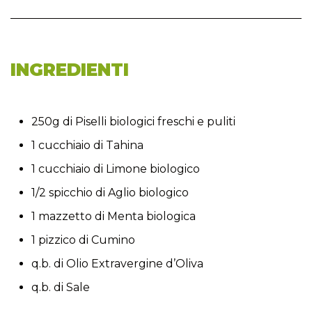
INGREDIENTI
250g di Piselli biologici freschi e puliti
1 cucchiaio di Tahina
1 cucchiaio di Limone biologico
1/2 spicchio di Aglio biologico
1 mazzetto di Menta biologica
1 pizzico di Cumino
q.b. di Olio Extravergine d’Oliva
q.b. di Sale