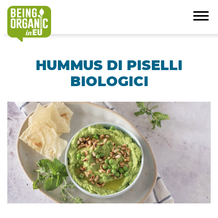
HUMMUS DI PISELLI
BIOLOGICI