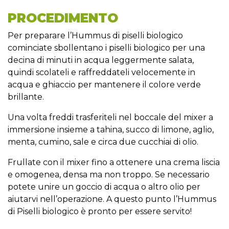
PROCEDIMENTO
Per preparare l’Hummus di piselli biologico
cominciate sbollentano i piselli biologico per una
decina di minuti in acqua leggermente salata,
quindi scolateli e raffreddateli velocemente in
acqua e ghiaccio per mantenere il colore verde
brillante.
Una volta freddi trasferiteli nel boccale del mixer a
immersione insieme a tahina, succo di limone, aglio,
menta, cumino, sale e circa due cucchiai di olio.
Frullate con il mixer fino a ottenere una crema liscia
e omogenea, densa ma non troppo. Se necessario
potete unire un goccio di acqua o altro olio per
aiutarvi nell’operazione. A questo punto l’Hummus
di Piselli biologico è pronto per essere servito!