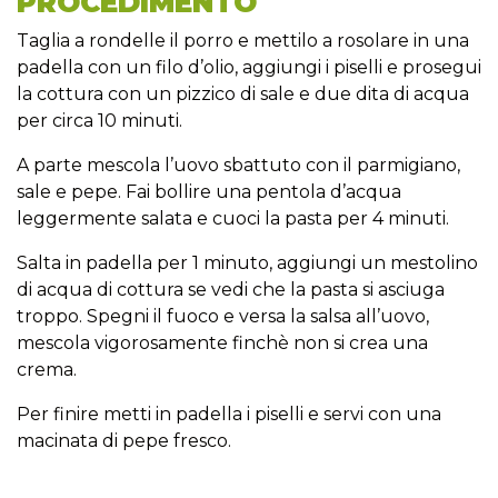
PROCEDIMENTO
Taglia a rondelle il porro e mettilo a rosolare in una
padella con un filo d’olio, aggiungi i piselli e prosegui
la cottura con un pizzico di sale e due dita di acqua
per circa 10 minuti.
A parte mescola l’uovo sbattuto con il parmigiano,
sale e pepe. Fai bollire una pentola d’acqua
leggermente salata e cuoci la pasta per 4 minuti.
Salta in padella per 1 minuto, aggiungi un mestolino
di acqua di cottura se vedi che la pasta si asciuga
troppo. Spegni il fuoco e versa la salsa all’uovo,
mescola vigorosamente finchè non si crea una
crema.
Per finire metti in padella i piselli e servi con una
macinata di pepe fresco.