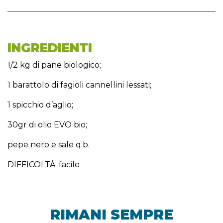
INGREDIENTI
1/2 kg di pane biologico;
1 barattolo di fagioli cannellini lessati;
1 spicchio d’aglio;
30gr di olio EVO bio;
pepe nero e sale q.b.
DIFFICOLTÀ: facile
RIMANI SEMPRE