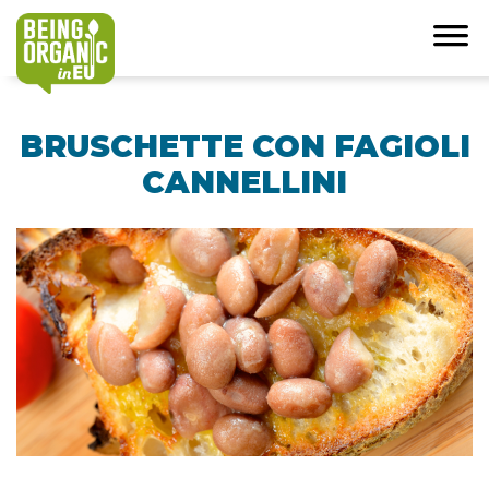
BRUSCHETTE CON FAGIOLI
CANNELLINI