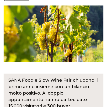
SANA Food e Slow Wine Fair chiudono il
primo anno insieme con un bilancio
molto positivo. Al doppio
appuntamento hanno partecipato
15.000 visitatori e 300 buyer