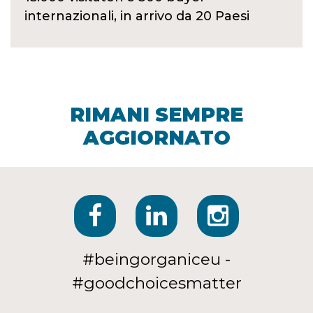
internazionali, in arrivo da 20 Paesi
RIMANI SEMPRE
AGGIORNATO
#beingorganiceu -
#goodchoicesmatter