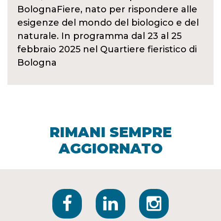
BolognaFiere, nato per rispondere alle
esigenze del mondo del biologico e del
naturale. In programma dal 23 al 25
febbraio 2025 nel Quartiere fieristico di
Bologna
RIMANI SEMPRE
AGGIORNATO