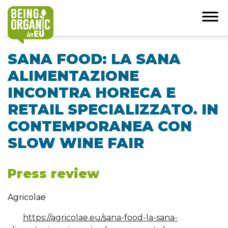
SANA FOOD: LA SANA
ALIMENTAZIONE
INCONTRA HORECA E
RETAIL SPECIALIZZATO. IN
CONTEMPORANEA CON
SLOW WINE FAIR
Press review
Agricolae
https://agricolae.eu/sana-food-la-sana-